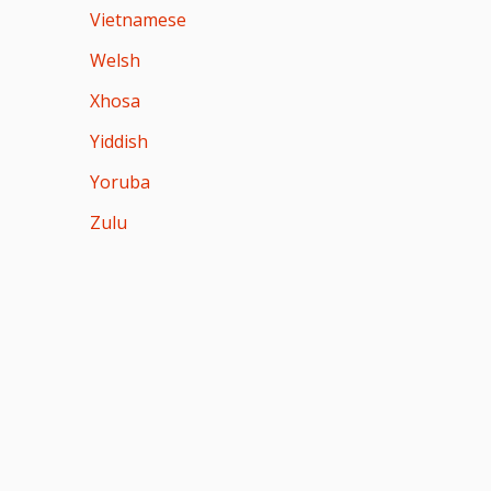
Vietnamese
Welsh
Xhosa
Yiddish
Yoruba
Zulu