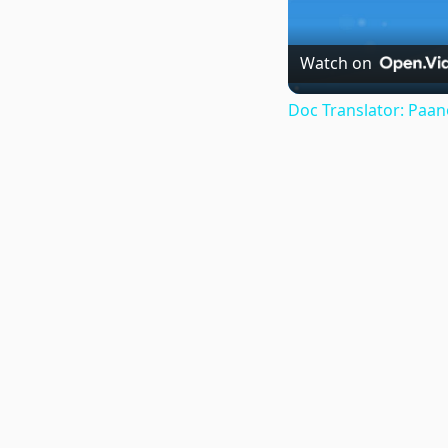
Watch on
Doc Translator: Paa