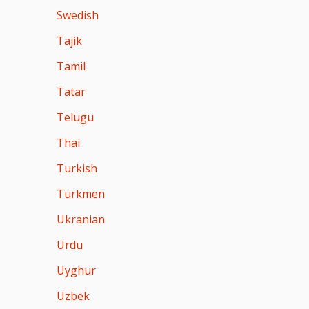
Swedish
Tajik
Tamil
Tatar
Telugu
Thai
Turkish
Turkmen
Ukranian
Urdu
Uyghur
Uzbek