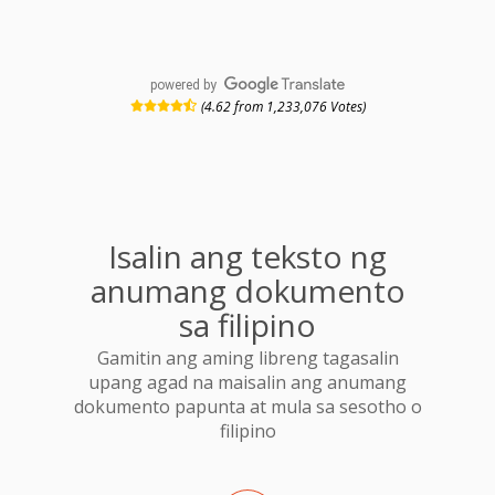
powered by
(4.62 from 1,233,076 Votes)
Isalin ang teksto ng
anumang dokumento
sa filipino
Gamitin ang aming libreng tagasalin
upang agad na maisalin ang anumang
dokumento papunta at mula sa sesotho o
filipino