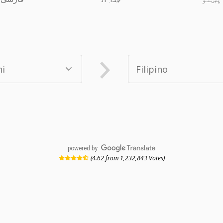
powered by
(4.62 from 1,232,843 Votes)