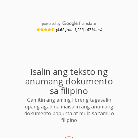
powered by
(4.62 from 1,233,167 Votes)
Isalin ang teksto ng
anumang dokumento
sa filipino
Gamitin ang aming libreng tagasalin
upang agad na maisalin ang anumang
dokumento papunta at mula sa tamil o
filipino