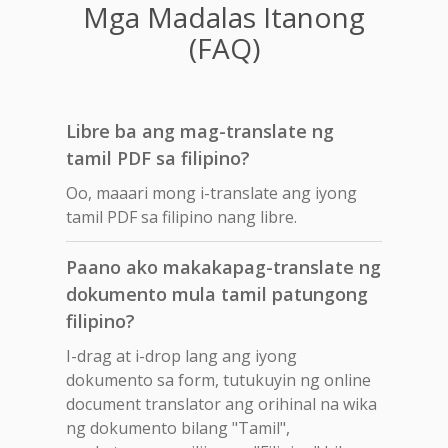
Mga Madalas Itanong
(FAQ)
Libre ba ang mag-translate ng
tamil PDF sa filipino?
Oo, maaari mong i-translate ang iyong
tamil PDF sa filipino nang libre.
Paano ako makakapag-translate ng
dokumento mula tamil patungong
filipino?
I-drag at i-drop lang ang iyong
dokumento sa form, tutukuyin ng online
document translator ang orihinal na wika
ng dokumento bilang "Tamil",