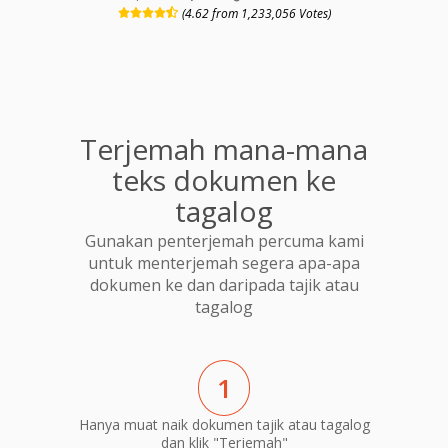
(4.62 from 1,233,056 Votes)
Terjemah mana-mana
teks dokumen ke
tagalog
Gunakan penterjemah percuma kami
untuk menterjemah segera apa-apa
dokumen ke dan daripada tajik atau
tagalog
1
Hanya muat naik dokumen tajik atau tagalog
dan klik "Terjemah"