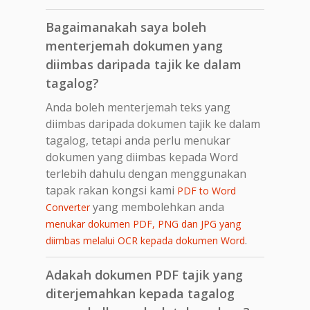
Bagaimanakah saya boleh
menterjemah dokumen yang
diimbas daripada tajik ke dalam
tagalog?
Anda boleh menterjemah teks yang
diimbas daripada dokumen tajik ke dalam
tagalog, tetapi anda perlu menukar
dokumen yang diimbas kepada Word
terlebih dahulu dengan menggunakan
tapak rakan kongsi kami
PDF to Word
yang membolehkan anda
Converter
menukar dokumen PDF, PNG dan JPG yang
.
diimbas melalui OCR kepada dokumen Word
Adakah dokumen PDF tajik yang
diterjemahkan kepada tagalog