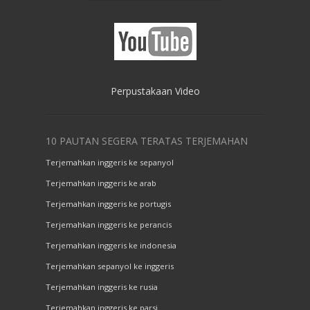
Perpustakaan Video
10 PAUTAN SEGERA TERATAS TERJEMAHAN
Terjemahkan inggeris ke sepanyol
Terjemahkan inggeris ke arab
Terjemahkan inggeris ke portugis
Terjemahkan inggeris ke perancis
Terjemahkan inggeris ke indonesia
Terjemahkan sepanyol ke inggeris
Terjemahkan inggeris ke rusia
Terjemahkan inggeris ke parsi