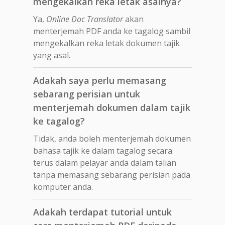
mengekalkan reka letak asalnya?
Ya,
Online Doc Translator
akan
menterjemah PDF anda ke tagalog sambil
mengekalkan reka letak dokumen tajik
yang asal.
Adakah saya perlu memasang
sebarang perisian untuk
menterjemah dokumen dalam tajik
ke tagalog?
Tidak, anda boleh menterjemah dokumen
bahasa tajik ke dalam tagalog secara
terus dalam pelayar anda dalam talian
tanpa memasang sebarang perisian pada
komputer anda.
Adakah terdapat tutorial untuk