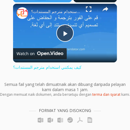
×
Play
Unmute
Fullscreen
كيف يمكنني استخدام مترجم المستندات؟
Play
Watch on
Video
كيف يمكنني استخدام مترجم المستندات؟
Semua fail yang telah dimuatnaik akan dibuang daripada pelayan
kami dalam masa 1 jam.
Dengan memuat naik dokumen, anda bersetuju dengan
terma dan syarat
kami.
FORMAT YANG DISOKONG