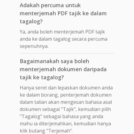
Adakah percuma untuk
menterjemah PDF tajik ke dalam
tagalog?
Ya, anda boleh menterjemah PDF tajik
anda ke dalam tagalog secara percuma
sepenuhnya.
Bagaimanakah saya boleh
menterjemah dokumen daripada
tajik ke tagalog?
Hanya seret dan lepaskan dokumen anda
ke dalam borang, penterjemah dokumen
dalam talian akan mengesan bahasa asal
dokumen sebagai "Tajik", kemudian pilih
"Tagalog" sebagai bahasa yang anda
mahu ia diterjemahkan, kemudian hanya
klik butang "Terjemah".