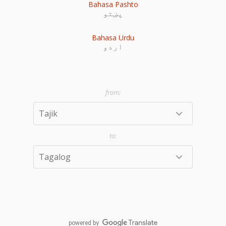
Bahasa Pashto
پښتو
Bahasa Urdu
اردو
powered by