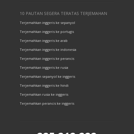
10 PAUTAN SEGERA TERATAS TERJEMAHAN
Terjemahkan inggeris ke sepanyol
Terjemahkan inggeris ke portugis
Terjemahkan inggeris ke arab
Terjemahkan inggeris ke indonesia
Terjemahkan inggeris ke perancis
Terjemahkan inggeris ke rusia
Terjemahkan sepanyol ke inggeris
Terjemahkan inggeris ke hindi
Terjemahkan rusia ke inggeris
Terjemahkan perancis ke inggeris