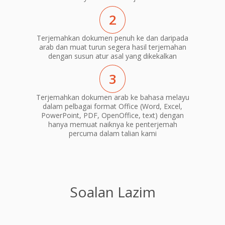
2
Terjemahkan dokumen penuh ke dan daripada
arab dan muat turun segera hasil terjemahan
dengan susun atur asal yang dikekalkan
3
Terjemahkan dokumen arab ke bahasa melayu
dalam pelbagai format Office (Word, Excel,
PowerPoint, PDF, OpenOffice, text) dengan
hanya memuat naiknya ke penterjemah
percuma dalam talian kami
Soalan Lazim