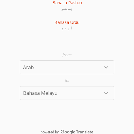
Bahasa Pashto
پښتو
Bahasa Urdu
اردو
powered by