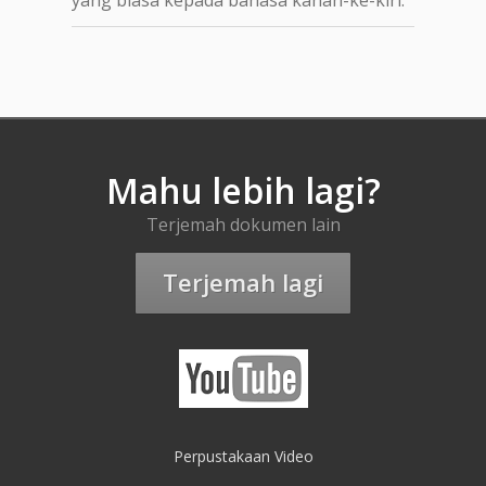
Mahu lebih lagi?
Terjemah dokumen lain
Terjemah lagi
Perpustakaan Video