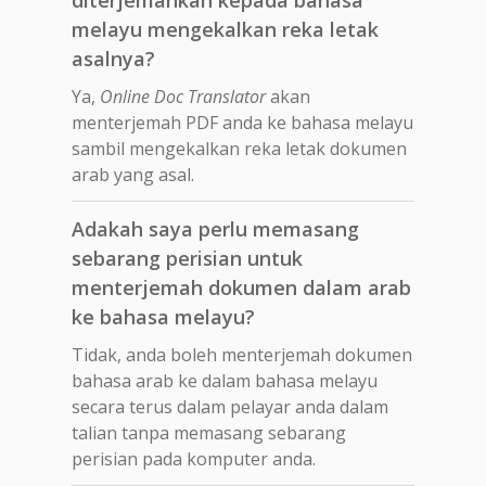
melayu mengekalkan reka letak
asalnya?
Ya,
Online Doc Translator
akan
menterjemah PDF anda ke bahasa melayu
sambil mengekalkan reka letak dokumen
arab yang asal.
Adakah saya perlu memasang
sebarang perisian untuk
menterjemah dokumen dalam arab
ke bahasa melayu?
Tidak, anda boleh menterjemah dokumen
bahasa arab ke dalam bahasa melayu
secara terus dalam pelayar anda dalam
talian tanpa memasang sebarang
perisian pada komputer anda.