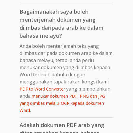
Bagaimanakah saya boleh
menterjemah dokumen yang
diimbas daripada arab ke dalam
bahasa melayu?
Anda boleh menterjemah teks yang
diimbas daripada dokumen arab ke dalam
bahasa melayu, tetapi anda perlu
menukar dokumen yang diimbas kepada
Word terlebih dahulu dengan
menggunakan tapak rakan kongsi kami
yang membolehkan
PDF to Word Converter
anda
menukar dokumen PDF, PNG dan JPG
yang diimbas melalui OCR kepada dokumen
.
Word
Adakah dokumen PDF arab yang
diterjemahkan kepada bahasa