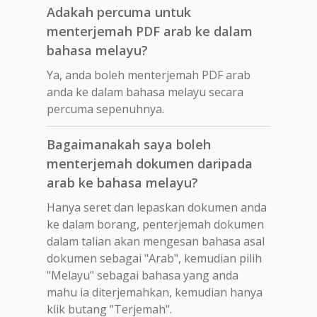
Adakah percuma untuk
menterjemah PDF arab ke dalam
bahasa melayu?
Ya, anda boleh menterjemah PDF arab
anda ke dalam bahasa melayu secara
percuma sepenuhnya.
Bagaimanakah saya boleh
menterjemah dokumen daripada
arab ke bahasa melayu?
Hanya seret dan lepaskan dokumen anda
ke dalam borang, penterjemah dokumen
dalam talian akan mengesan bahasa asal
dokumen sebagai "Arab", kemudian pilih
"Melayu" sebagai bahasa yang anda
mahu ia diterjemahkan, kemudian hanya
klik butang "Terjemah".