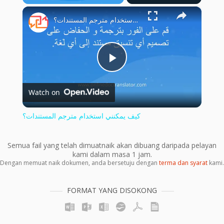
×
Play
Unmute
Fullscreen
كيف يمكنني استخدام مترجم المستندات؟
Play
Watch on
Video
كيف يمكنني استخدام مترجم المستندات؟
Semua fail yang telah dimuatnaik akan dibuang daripada pelayan
kami dalam masa 1 jam.
Dengan memuat naik dokumen, anda bersetuju dengan
terma dan syarat
kami.
FORMAT YANG DISOKONG