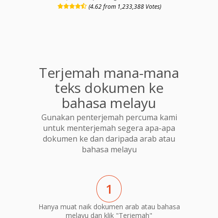
(4.62 from 1,233,388 Votes)
Terjemah mana-mana
teks dokumen ke
bahasa melayu
Gunakan penterjemah percuma kami
untuk menterjemah segera apa-apa
dokumen ke dan daripada arab atau
bahasa melayu
1
Hanya muat naik dokumen arab atau bahasa
melayu dan klik "Terjemah"