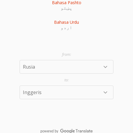
Bahasa Pashto
پښتو
Bahasa Urdu
اردو
powered by