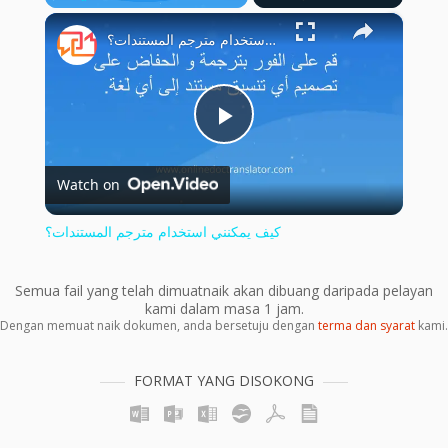
×
Play
Unmute
Fullscreen
كيف يمكنني استخدام مترجم المستندات؟
Play
Watch on
Video
كيف يمكنني استخدام مترجم المستندات؟
Semua fail yang telah dimuatnaik akan dibuang daripada pelayan
kami dalam masa 1 jam.
Dengan memuat naik dokumen, anda bersetuju dengan
terma dan syarat
kami.
FORMAT YANG DISOKONG