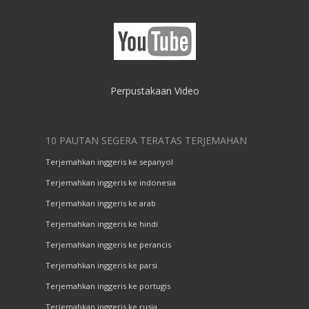
Perpustakaan Video
10 PAUTAN SEGERA TERATAS TERJEMAHAN
Terjemahkan inggeris ke sepanyol
Terjemahkan inggeris ke indonesia
Terjemahkan inggeris ke arab
Terjemahkan inggeris ke hindi
Terjemahkan inggeris ke perancis
Terjemahkan inggeris ke parsi
Terjemahkan inggeris ke portugis
Terjemahkan inggeris ke rusia