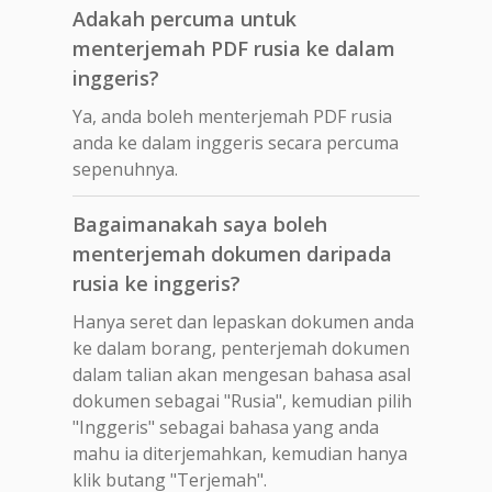
Adakah percuma untuk
menterjemah PDF rusia ke dalam
inggeris?
Ya, anda boleh menterjemah PDF rusia
anda ke dalam inggeris secara percuma
sepenuhnya.
Bagaimanakah saya boleh
menterjemah dokumen daripada
rusia ke inggeris?
Hanya seret dan lepaskan dokumen anda
ke dalam borang, penterjemah dokumen
dalam talian akan mengesan bahasa asal
dokumen sebagai "Rusia", kemudian pilih
"Inggeris" sebagai bahasa yang anda
mahu ia diterjemahkan, kemudian hanya
klik butang "Terjemah".