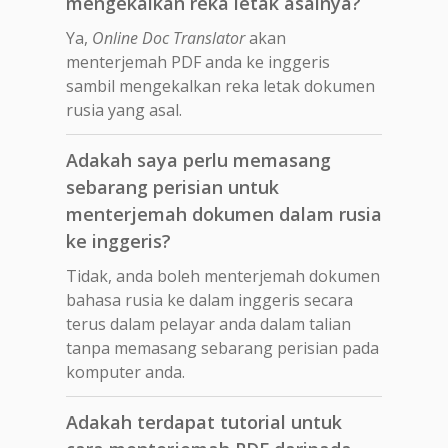
mengekalkan reka letak asalnya?
Ya,
Online Doc Translator
akan
menterjemah PDF anda ke inggeris
sambil mengekalkan reka letak dokumen
rusia yang asal.
Adakah saya perlu memasang
sebarang perisian untuk
menterjemah dokumen dalam rusia
ke inggeris?
Tidak, anda boleh menterjemah dokumen
bahasa rusia ke dalam inggeris secara
terus dalam pelayar anda dalam talian
tanpa memasang sebarang perisian pada
komputer anda.
Adakah terdapat tutorial untuk