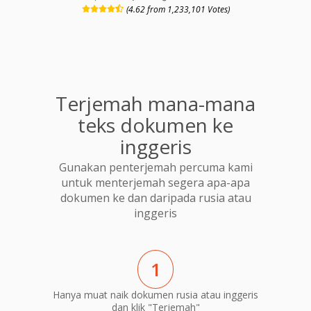
(4.62 from 1,233,101 Votes)
Terjemah mana-mana
teks dokumen ke
inggeris
Gunakan penterjemah percuma kami
untuk menterjemah segera apa-apa
dokumen ke dan daripada rusia atau
inggeris
1
Hanya muat naik dokumen rusia atau inggeris
dan klik "Terjemah"