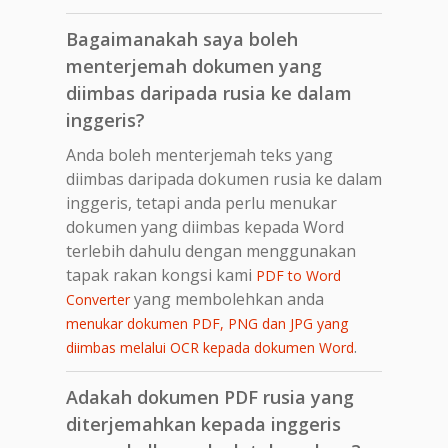
Bagaimanakah saya boleh
menterjemah dokumen yang
diimbas daripada rusia ke dalam
inggeris?
Anda boleh menterjemah teks yang
diimbas daripada dokumen rusia ke dalam
inggeris, tetapi anda perlu menukar
dokumen yang diimbas kepada Word
terlebih dahulu dengan menggunakan
tapak rakan kongsi kami
PDF to Word
yang membolehkan anda
Converter
menukar dokumen PDF, PNG dan JPG yang
.
diimbas melalui OCR kepada dokumen Word
Adakah dokumen PDF rusia yang
diterjemahkan kepada inggeris