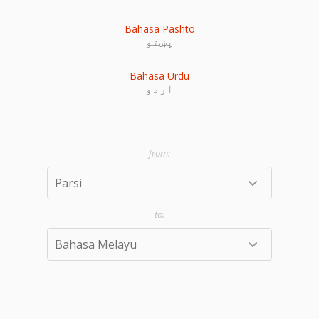
Bahasa Pashto
پښتو
Bahasa Urdu
اردو