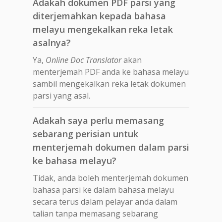
Adakah dokumen PDF parsi yang
diterjemahkan kepada bahasa
melayu mengekalkan reka letak
asalnya?
Ya,
Online Doc Translator
akan
menterjemah PDF anda ke bahasa melayu
sambil mengekalkan reka letak dokumen
parsi yang asal.
Adakah saya perlu memasang
sebarang perisian untuk
menterjemah dokumen dalam parsi
ke bahasa melayu?
Tidak, anda boleh menterjemah dokumen
bahasa parsi ke dalam bahasa melayu
secara terus dalam pelayar anda dalam
talian tanpa memasang sebarang