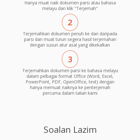
Hanya muat naik dokumen parsi atau bahasa
melayu dan klik "Terjemah"
2
Terjemahkan dokumen penuh ke dan daripada
parsi dan muat turun segera hasil terjemahan
dengan susun atur asal yang dikekalkan
3
Terjemahkan dokumen parsi ke bahasa melayu
dalam pelbagai format Office (Word, Excel,
PowerPoint, PDF, OpenOffice, text) dengan
hanya memuat naiknya ke penterjemah
percuma dalam talian kami
Soalan Lazim