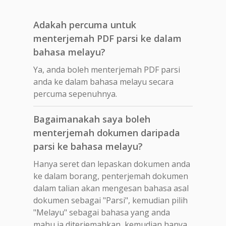
Adakah percuma untuk
menterjemah PDF parsi ke dalam
bahasa melayu?
Ya, anda boleh menterjemah PDF parsi
anda ke dalam bahasa melayu secara
percuma sepenuhnya.
Bagaimanakah saya boleh
menterjemah dokumen daripada
parsi ke bahasa melayu?
Hanya seret dan lepaskan dokumen anda
ke dalam borang, penterjemah dokumen
dalam talian akan mengesan bahasa asal
dokumen sebagai "Parsi", kemudian pilih
"Melayu" sebagai bahasa yang anda
mahu ia diterjemahkan, kemudian hanya