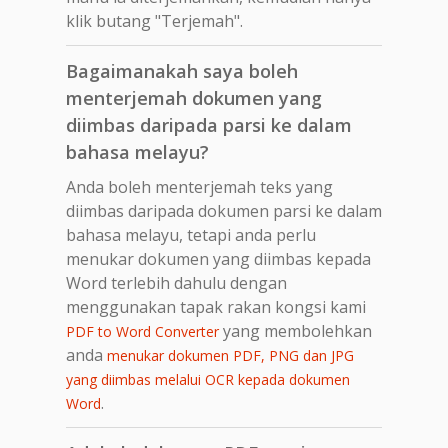
klik butang "Terjemah".
Bagaimanakah saya boleh
menterjemah dokumen yang
diimbas daripada parsi ke dalam
bahasa melayu?
Anda boleh menterjemah teks yang
diimbas daripada dokumen parsi ke dalam
bahasa melayu, tetapi anda perlu
menukar dokumen yang diimbas kepada
Word terlebih dahulu dengan
menggunakan tapak rakan kongsi kami
yang membolehkan
PDF to Word Converter
anda
menukar dokumen PDF, PNG dan JPG
yang diimbas melalui OCR kepada dokumen
.
Word