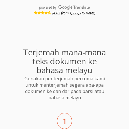
powered by
(4.62 from 1,233,319 Votes)
Terjemah mana-mana
teks dokumen ke
bahasa melayu
Gunakan penterjemah percuma kami
untuk menterjemah segera apa-apa
dokumen ke dan daripada parsi atau
bahasa melayu
1