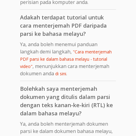
perisian pada komputer anda.
Adakah terdapat tutorial untuk
cara menterjemah PDF daripada
parsi ke bahasa melayu?
Ya, anda boleh menemui panduan
langkah demi langkah,
"Cara menterjemah
PDF parsi ke dalam bahasa melayu - tutorial
, menunjukkan cara menterjemah
video"
dokumen anda
.
di sini
Bolehkah saya menterjemah
dokumen yang ditulis dalam parsi
dengan teks kanan-ke-kiri (RTL) ke
dalam bahasa melayu?
Ya, anda boleh menterjemah dokumen
parsi ke dalam dokumen bahasa melayu,