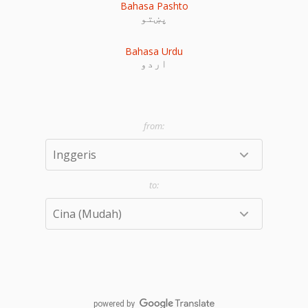
Bahasa Pashto
پښتو
Bahasa Urdu
اردو
powered by