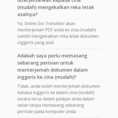
(mudah) mengekalkan reka letak
asalnya?
Ya,
Online Doc Translator
akan
menterjemah PDF anda ke cina (mudah)
sambil mengekalkan reka letak dokumen
inggeris yang asal.
Adakah saya perlu memasang
sebarang perisian untuk
menterjemah dokumen dalam
inggeris ke cina (mudah)?
Tidak, anda boleh menterjemah dokumen
bahasa inggeris ke dalam cina (mudah)
secara terus dalam pelayar anda dalam
talian tanpa memasang sebarang
perisian pada komputer anda.