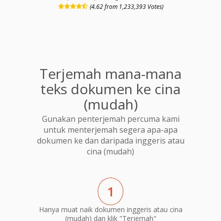
(4.62 from 1,233,393 Votes)
Terjemah mana-mana
teks dokumen ke cina
(mudah)
Gunakan penterjemah percuma kami
untuk menterjemah segera apa-apa
dokumen ke dan daripada inggeris atau
cina (mudah)
1
Hanya muat naik dokumen inggeris atau cina
(mudah) dan klik "Terjemah"