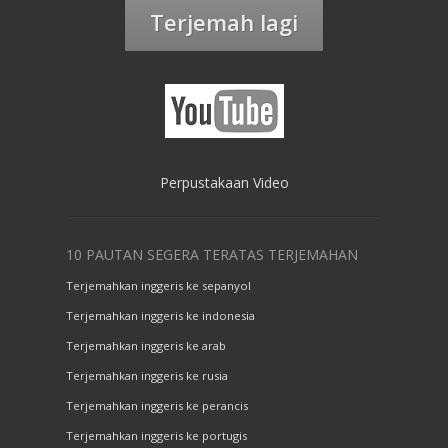
Terjemah lagi
Perpustakaan Video
10 PAUTAN SEGERA TERATAS TERJEMAHAN
Terjemahkan inggeris ke sepanyol
Terjemahkan inggeris ke indonesia
Terjemahkan inggeris ke arab
Terjemahkan inggeris ke rusia
Terjemahkan inggeris ke perancis
Terjemahkan inggeris ke portugis