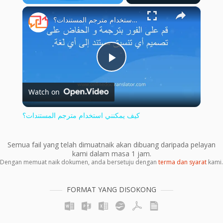
×
Play
Unmute
Fullscreen
كيف يمكنني استخدام مترجم المستندات؟
Play
Watch on
Video
كيف يمكنني استخدام مترجم المستندات؟
Semua fail yang telah dimuatnaik akan dibuang daripada pelayan
kami dalam masa 1 jam.
Dengan memuat naik dokumen, anda bersetuju dengan
terma dan syarat
kami.
FORMAT YANG DISOKONG