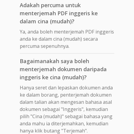
Adakah percuma untuk
menterjemah PDF inggeris ke
dalam cina (mudah)?
Ya, anda boleh menterjemah PDF inggeris
anda ke dalam cina (mudah) secara
percuma sepenuhnya.
Bagaimanakah saya boleh
menterjemah dokumen daripada
inggeris ke cina (mudah)?
Hanya seret dan lepaskan dokumen anda
ke dalam borang, penterjemah dokumen
dalam talian akan mengesan bahasa asal
dokumen sebagai "Inggeris", kemudian
pilih "Cina (mudah)" sebagai bahasa yang
anda mahu ia diterjemahkan, kemudian
hanya klik butang "Terjemah".