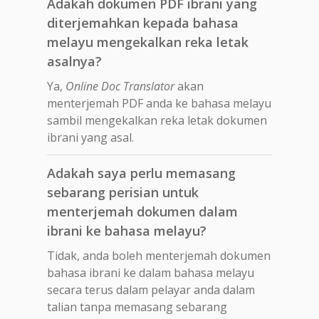
Adakah dokumen PDF ibrani yang
diterjemahkan kepada bahasa
melayu mengekalkan reka letak
asalnya?
Ya,
Online Doc Translator
akan
menterjemah PDF anda ke bahasa melayu
sambil mengekalkan reka letak dokumen
ibrani yang asal.
Adakah saya perlu memasang
sebarang perisian untuk
menterjemah dokumen dalam
ibrani ke bahasa melayu?
Tidak, anda boleh menterjemah dokumen
bahasa ibrani ke dalam bahasa melayu
secara terus dalam pelayar anda dalam
talian tanpa memasang sebarang