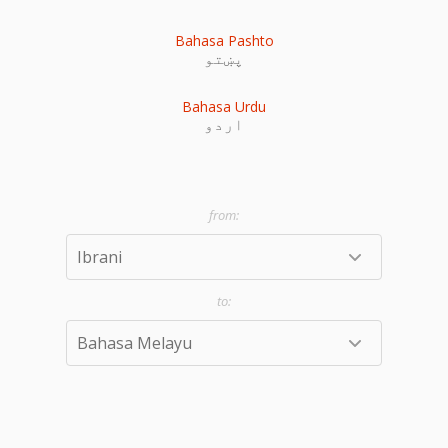
Bahasa Pashto
پښتو
Bahasa Urdu
اردو