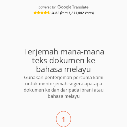
powered by
(4.62 from 1,233,002 Votes)
Terjemah mana-mana
teks dokumen ke
bahasa melayu
Gunakan penterjemah percuma kami
untuk menterjemah segera apa-apa
dokumen ke dan daripada ibrani atau
bahasa melayu
1