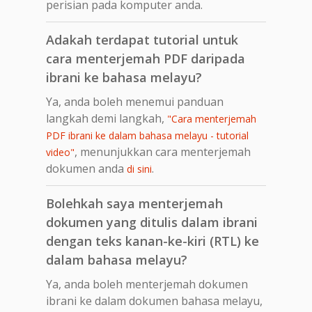
perisian pada komputer anda.
Adakah terdapat tutorial untuk
cara menterjemah PDF daripada
ibrani ke bahasa melayu?
Ya, anda boleh menemui panduan
langkah demi langkah,
"Cara menterjemah
PDF ibrani ke dalam bahasa melayu - tutorial
, menunjukkan cara menterjemah
video"
dokumen anda
.
di sini
Bolehkah saya menterjemah
dokumen yang ditulis dalam ibrani
dengan teks kanan-ke-kiri (RTL) ke
dalam bahasa melayu?
Ya, anda boleh menterjemah dokumen
ibrani ke dalam dokumen bahasa melayu,