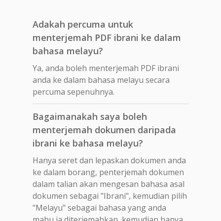
Adakah percuma untuk
menterjemah PDF ibrani ke dalam
bahasa melayu?
Ya, anda boleh menterjemah PDF ibrani
anda ke dalam bahasa melayu secara
percuma sepenuhnya.
Bagaimanakah saya boleh
menterjemah dokumen daripada
ibrani ke bahasa melayu?
Hanya seret dan lepaskan dokumen anda
ke dalam borang, penterjemah dokumen
dalam talian akan mengesan bahasa asal
dokumen sebagai "Ibrani", kemudian pilih
"Melayu" sebagai bahasa yang anda
mahu ia diterjemahkan, kemudian hanya