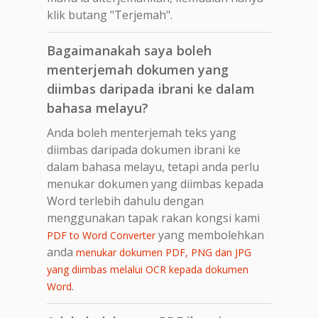
klik butang "Terjemah".
Bagaimanakah saya boleh
menterjemah dokumen yang
diimbas daripada ibrani ke dalam
bahasa melayu?
Anda boleh menterjemah teks yang
diimbas daripada dokumen ibrani ke
dalam bahasa melayu, tetapi anda perlu
menukar dokumen yang diimbas kepada
Word terlebih dahulu dengan
menggunakan tapak rakan kongsi kami
yang membolehkan
PDF to Word Converter
anda
menukar dokumen PDF, PNG dan JPG
yang diimbas melalui OCR kepada dokumen
.
Word