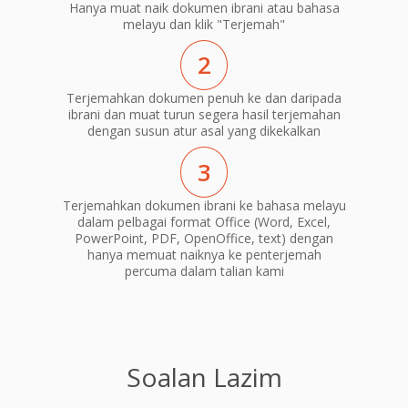
Hanya muat naik dokumen ibrani atau bahasa
melayu dan klik "Terjemah"
2
Terjemahkan dokumen penuh ke dan daripada
ibrani dan muat turun segera hasil terjemahan
dengan susun atur asal yang dikekalkan
3
Terjemahkan dokumen ibrani ke bahasa melayu
dalam pelbagai format Office (Word, Excel,
PowerPoint, PDF, OpenOffice, text) dengan
hanya memuat naiknya ke penterjemah
percuma dalam talian kami
Soalan Lazim