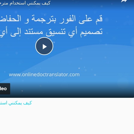
كيف يمكنني استخدام مترج
Play
Video
كيف يمكنني استخ