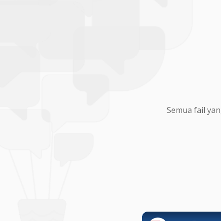
Semua fail yan