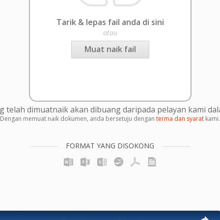
Tarik & lepas fail anda di sini
atau
Muat naik fail
g telah dimuatnaik akan dibuang daripada pelayan kami da
Dengan memuat naik dokumen, anda bersetuju dengan
terma dan syarat
kami.
FORMAT YANG DISOKONG