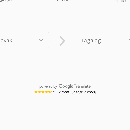
powered by
(4.62 from 1,232,817 Votes)