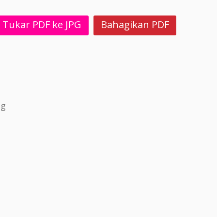
Tukar PDF ke JPG
Bahagikan PDF
og