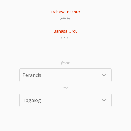
Bahasa Pashto
پښتو
Bahasa Urdu
اردو