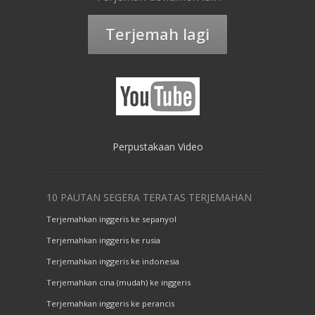
Terjemah lagi
Perpustakaan Video
10 PAUTAN SEGERA TERATAS TERJEMAHAN
Terjemahkan inggeris ke sepanyol
Terjemahkan inggeris ke rusia
Terjemahkan inggeris ke indonesia
Terjemahkan cina (mudah) ke inggeris
Terjemahkan inggeris ke perancis