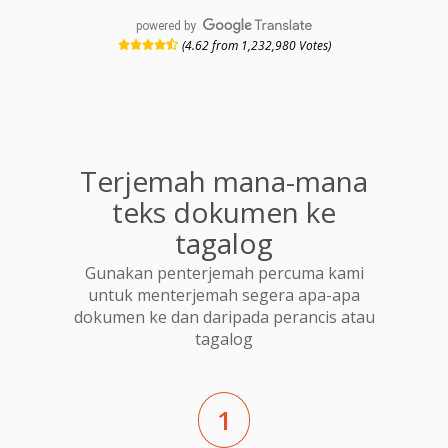
powered by
(4.62 from 1,232,980 Votes)
Terjemah mana-mana
teks dokumen ke
tagalog
Gunakan penterjemah percuma kami
untuk menterjemah segera apa-apa
dokumen ke dan daripada perancis atau
tagalog
1