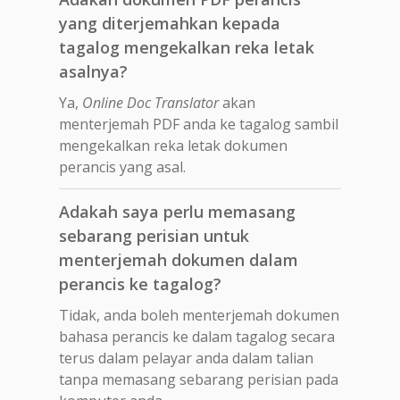
yang diterjemahkan kepada
tagalog mengekalkan reka letak
asalnya?
Ya,
Online Doc Translator
akan
menterjemah PDF anda ke tagalog sambil
mengekalkan reka letak dokumen
perancis yang asal.
Adakah saya perlu memasang
sebarang perisian untuk
menterjemah dokumen dalam
perancis ke tagalog?
Tidak, anda boleh menterjemah dokumen
bahasa perancis ke dalam tagalog secara
terus dalam pelayar anda dalam talian
tanpa memasang sebarang perisian pada