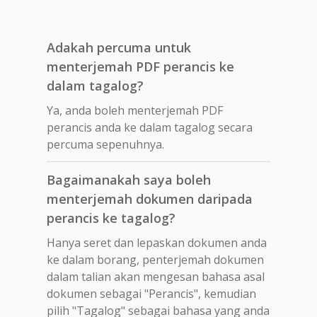
Adakah percuma untuk
menterjemah PDF perancis ke
dalam tagalog?
Ya, anda boleh menterjemah PDF
perancis anda ke dalam tagalog secara
percuma sepenuhnya.
Bagaimanakah saya boleh
menterjemah dokumen daripada
perancis ke tagalog?
Hanya seret dan lepaskan dokumen anda
ke dalam borang, penterjemah dokumen
dalam talian akan mengesan bahasa asal
dokumen sebagai "Perancis", kemudian
pilih "Tagalog" sebagai bahasa yang anda