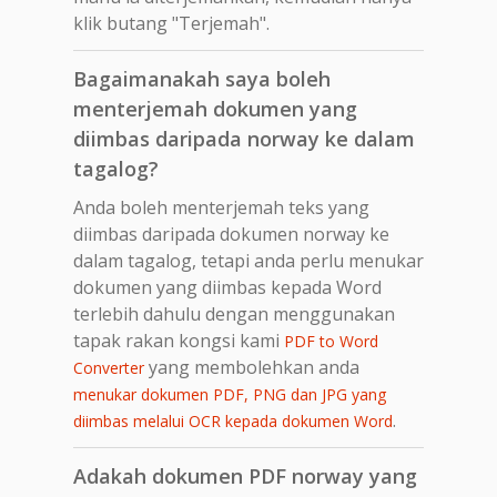
klik butang "Terjemah".
Bagaimanakah saya boleh
menterjemah dokumen yang
diimbas daripada norway ke dalam
tagalog?
Anda boleh menterjemah teks yang
diimbas daripada dokumen norway ke
dalam tagalog, tetapi anda perlu menukar
dokumen yang diimbas kepada Word
terlebih dahulu dengan menggunakan
tapak rakan kongsi kami
PDF to Word
yang membolehkan anda
Converter
menukar dokumen PDF, PNG dan JPG yang
.
diimbas melalui OCR kepada dokumen Word
Adakah dokumen PDF norway yang