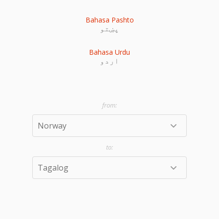
Bahasa Pashto
پښتو
Bahasa Urdu
اردو