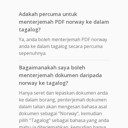
Adakah percuma untuk
menterjemah PDF norway ke dalam
tagalog?
Ya, anda boleh menterjemah PDF norway
anda ke dalam tagalog secara percuma
sepenuhnya.
Bagaimanakah saya boleh
menterjemah dokumen daripada
norway ke tagalog?
Hanya seret dan lepaskan dokumen anda
ke dalam borang, penterjemah dokumen
dalam talian akan mengesan bahasa asal
dokumen sebagai "Norway", kemudian
pilih "Tagalog" sebagai bahasa yang anda
mahu ia diterjemahkan, kemudian hanya