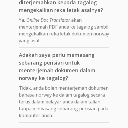
diterjemahkan kepada tagalog
mengekalkan reka letak asalnya?
Ya,
Online Doc Translator
akan
menterjemah PDF anda ke tagalog sambil
mengekalkan reka letak dokumen norway
yang asal.
Adakah saya perlu memasang
sebarang perisian untuk
menterjemah dokumen dalam
norway ke tagalog?
Tidak, anda boleh menterjemah dokumen
bahasa norway ke dalam tagalog secara
terus dalam pelayar anda dalam talian
tanpa memasang sebarang perisian pada
komputer anda.