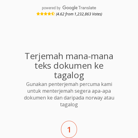
powered by
(4.62 from 1,232,863 Votes)
Terjemah mana-mana
teks dokumen ke
tagalog
Gunakan penterjemah percuma kami
untuk menterjemah segera apa-apa
dokumen ke dan daripada norway atau
tagalog
1