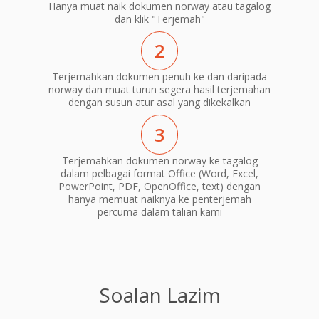
Hanya muat naik dokumen norway atau tagalog
dan klik "Terjemah"
2
Terjemahkan dokumen penuh ke dan daripada
norway dan muat turun segera hasil terjemahan
dengan susun atur asal yang dikekalkan
3
Terjemahkan dokumen norway ke tagalog
dalam pelbagai format Office (Word, Excel,
PowerPoint, PDF, OpenOffice, text) dengan
hanya memuat naiknya ke penterjemah
percuma dalam talian kami
Soalan Lazim