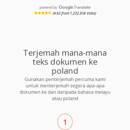
powered by
(4.62 from 1,232,936 Votes)
Terjemah mana-mana
teks dokumen ke
poland
Gunakan penterjemah percuma kami
untuk menterjemah segera apa-apa
dokumen ke dan daripada bahasa melayu
atau poland
1