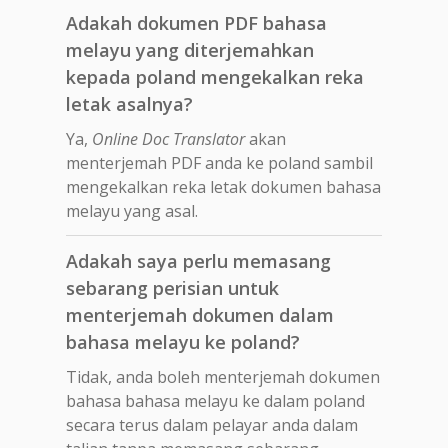
Adakah dokumen PDF bahasa
melayu yang diterjemahkan
kepada poland mengekalkan reka
letak asalnya?
Ya,
Online Doc Translator
akan
menterjemah PDF anda ke poland sambil
mengekalkan reka letak dokumen bahasa
melayu yang asal.
Adakah saya perlu memasang
sebarang perisian untuk
menterjemah dokumen dalam
bahasa melayu ke poland?
Tidak, anda boleh menterjemah dokumen
bahasa bahasa melayu ke dalam poland
secara terus dalam pelayar anda dalam