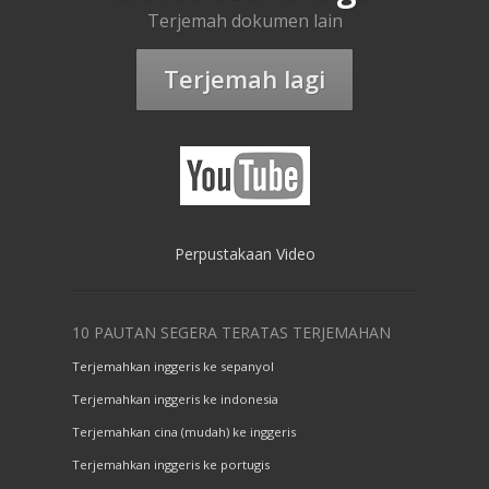
Terjemah dokumen lain
Terjemah lagi
Perpustakaan Video
10 PAUTAN SEGERA TERATAS TERJEMAHAN
Terjemahkan inggeris ke sepanyol
Terjemahkan inggeris ke indonesia
Terjemahkan cina (mudah) ke inggeris
Terjemahkan inggeris ke portugis