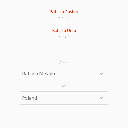
Bahasa Pashto
پښتو
Bahasa Urdu
اردو