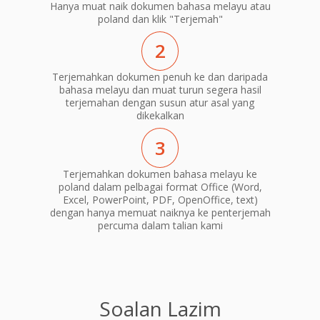
Hanya muat naik dokumen bahasa melayu atau
poland dan klik "Terjemah"
2
Terjemahkan dokumen penuh ke dan daripada
bahasa melayu dan muat turun segera hasil
terjemahan dengan susun atur asal yang
dikekalkan
3
Terjemahkan dokumen bahasa melayu ke
poland dalam pelbagai format Office (Word,
Excel, PowerPoint, PDF, OpenOffice, text)
dengan hanya memuat naiknya ke penterjemah
percuma dalam talian kami
Soalan Lazim