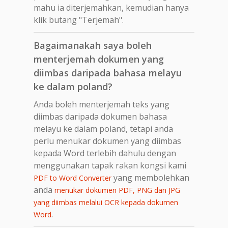
mahu ia diterjemahkan, kemudian hanya
klik butang "Terjemah".
Bagaimanakah saya boleh
menterjemah dokumen yang
diimbas daripada bahasa melayu
ke dalam poland?
Anda boleh menterjemah teks yang
diimbas daripada dokumen bahasa
melayu ke dalam poland, tetapi anda
perlu menukar dokumen yang diimbas
kepada Word terlebih dahulu dengan
menggunakan tapak rakan kongsi kami
yang membolehkan
PDF to Word Converter
anda
menukar dokumen PDF, PNG dan JPG
yang diimbas melalui OCR kepada dokumen
.
Word