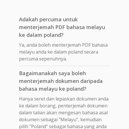
Adakah percuma untuk
menterjemah PDF bahasa melayu
ke dalam poland?
Ya, anda boleh menterjemah PDF bahasa
melayu anda ke dalam poland secara
percuma sepenuhnya.
Bagaimanakah saya boleh
menterjemah dokumen daripada
bahasa melayu ke poland?
Hanya seret dan lepaskan dokumen anda
ke dalam borang, penterjemah dokumen
dalam talian akan mengesan bahasa asal
dokumen sebagai "Melayu", kemudian
pilih "Poland" sebagai bahasa yang anda