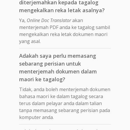
diterjemahkan kepada tagalog
mengekalkan reka letak asalnya?
Ya,
Online Doc Translator
akan
menterjemah PDF anda ke tagalog sambil
mengekalkan reka letak dokumen maori
yang asal.
Adakah saya perlu memasang
sebarang perisian untuk
menterjemah dokumen dalam
maori ke tagalog?
Tidak, anda boleh menterjemah dokumen
bahasa maori ke dalam tagalog secara
terus dalam pelayar anda dalam talian
tanpa memasang sebarang perisian pada
komputer anda.