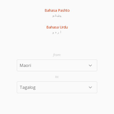
Bahasa Pashto
پښتو
Bahasa Urdu
اردو