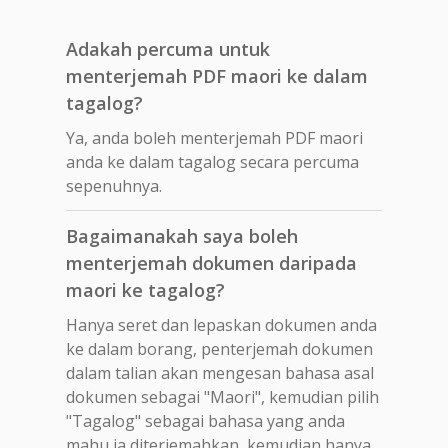
Adakah percuma untuk
menterjemah PDF maori ke dalam
tagalog?
Ya, anda boleh menterjemah PDF maori
anda ke dalam tagalog secara percuma
sepenuhnya.
Bagaimanakah saya boleh
menterjemah dokumen daripada
maori ke tagalog?
Hanya seret dan lepaskan dokumen anda
ke dalam borang, penterjemah dokumen
dalam talian akan mengesan bahasa asal
dokumen sebagai "Maori", kemudian pilih
"Tagalog" sebagai bahasa yang anda
mahu ia diterjemahkan, kemudian hanya