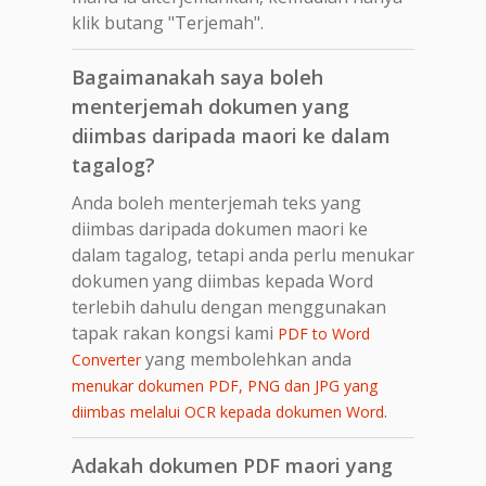
klik butang "Terjemah".
Bagaimanakah saya boleh
menterjemah dokumen yang
diimbas daripada maori ke dalam
tagalog?
Anda boleh menterjemah teks yang
diimbas daripada dokumen maori ke
dalam tagalog, tetapi anda perlu menukar
dokumen yang diimbas kepada Word
terlebih dahulu dengan menggunakan
tapak rakan kongsi kami
PDF to Word
yang membolehkan anda
Converter
menukar dokumen PDF, PNG dan JPG yang
.
diimbas melalui OCR kepada dokumen Word
Adakah dokumen PDF maori yang