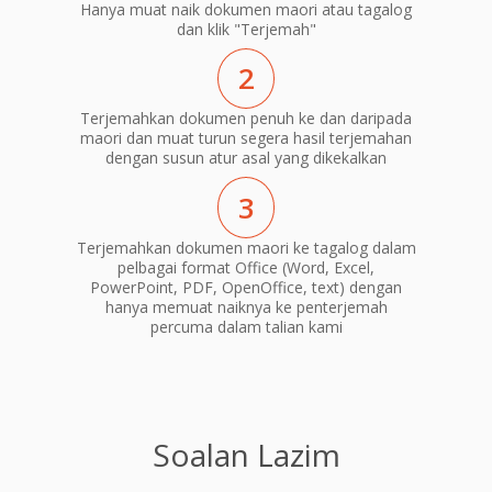
Hanya muat naik dokumen maori atau tagalog
dan klik "Terjemah"
2
Terjemahkan dokumen penuh ke dan daripada
maori dan muat turun segera hasil terjemahan
dengan susun atur asal yang dikekalkan
3
Terjemahkan dokumen maori ke tagalog dalam
pelbagai format Office (Word, Excel,
PowerPoint, PDF, OpenOffice, text) dengan
hanya memuat naiknya ke penterjemah
percuma dalam talian kami
Soalan Lazim