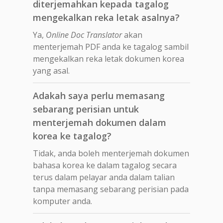
diterjemahkan kepada tagalog
mengekalkan reka letak asalnya?
Ya,
Online Doc Translator
akan
menterjemah PDF anda ke tagalog sambil
mengekalkan reka letak dokumen korea
yang asal.
Adakah saya perlu memasang
sebarang perisian untuk
menterjemah dokumen dalam
korea ke tagalog?
Tidak, anda boleh menterjemah dokumen
bahasa korea ke dalam tagalog secara
terus dalam pelayar anda dalam talian
tanpa memasang sebarang perisian pada
komputer anda.