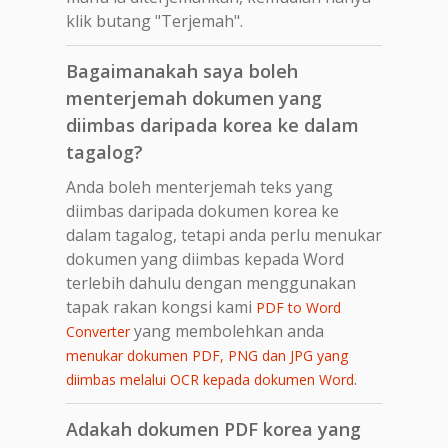
klik butang "Terjemah".
Bagaimanakah saya boleh
menterjemah dokumen yang
diimbas daripada korea ke dalam
tagalog?
Anda boleh menterjemah teks yang
diimbas daripada dokumen korea ke
dalam tagalog, tetapi anda perlu menukar
dokumen yang diimbas kepada Word
terlebih dahulu dengan menggunakan
tapak rakan kongsi kami
PDF to Word
yang membolehkan anda
Converter
menukar dokumen PDF, PNG dan JPG yang
.
diimbas melalui OCR kepada dokumen Word
Adakah dokumen PDF korea yang