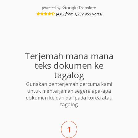
powered by
(4.62 from 1,232,955 Votes)
Terjemah mana-mana
teks dokumen ke
tagalog
Gunakan penterjemah percuma kami
untuk menterjemah segera apa-apa
dokumen ke dan daripada korea atau
tagalog
1