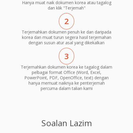
Hanya muat naik dokumen korea atau tagalog
dan klik "Terjemah"
2
Terjemahkan dokumen penuh ke dan daripada
korea dan muat turun segera hasil terjemahan
dengan susun atur asal yang dikekalkan
3
Terjemahkan dokumen korea ke tagalog dalam
pelbagai format Office (Word, Excel,
PowerPoint, PDF, OpenOffice, text) dengan
hanya memuat naiknya ke penterjemah
percuma dalam talian kami
Soalan Lazim