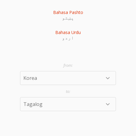
Bahasa Pashto
پښتو
Bahasa Urdu
اردو