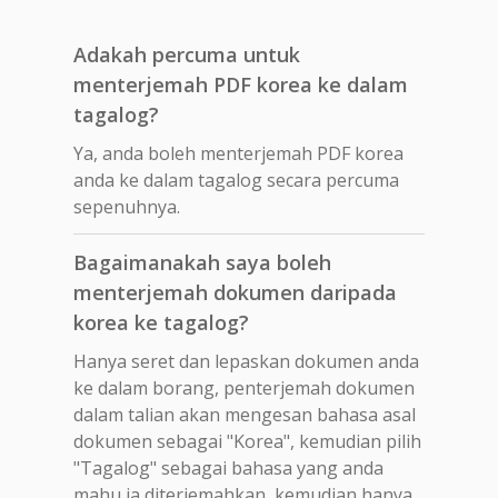
Adakah percuma untuk
menterjemah PDF korea ke dalam
tagalog?
Ya, anda boleh menterjemah PDF korea
anda ke dalam tagalog secara percuma
sepenuhnya.
Bagaimanakah saya boleh
menterjemah dokumen daripada
korea ke tagalog?
Hanya seret dan lepaskan dokumen anda
ke dalam borang, penterjemah dokumen
dalam talian akan mengesan bahasa asal
dokumen sebagai "Korea", kemudian pilih
"Tagalog" sebagai bahasa yang anda
mahu ia diterjemahkan, kemudian hanya