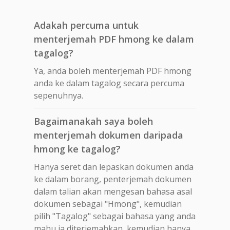
Adakah percuma untuk
menterjemah PDF hmong ke dalam
tagalog?
Ya, anda boleh menterjemah PDF hmong
anda ke dalam tagalog secara percuma
sepenuhnya.
Bagaimanakah saya boleh
menterjemah dokumen daripada
hmong ke tagalog?
Hanya seret dan lepaskan dokumen anda
ke dalam borang, penterjemah dokumen
dalam talian akan mengesan bahasa asal
dokumen sebagai "Hmong", kemudian
pilih "Tagalog" sebagai bahasa yang anda
mahu ia diterjemahkan, kemudian hanya