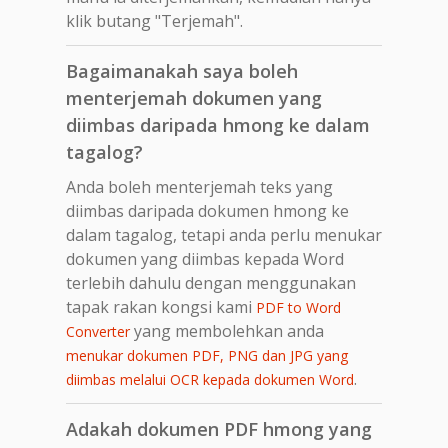
klik butang "Terjemah".
Bagaimanakah saya boleh
menterjemah dokumen yang
diimbas daripada hmong ke dalam
tagalog?
Anda boleh menterjemah teks yang
diimbas daripada dokumen hmong ke
dalam tagalog, tetapi anda perlu menukar
dokumen yang diimbas kepada Word
terlebih dahulu dengan menggunakan
tapak rakan kongsi kami
PDF to Word
yang membolehkan anda
Converter
menukar dokumen PDF, PNG dan JPG yang
.
diimbas melalui OCR kepada dokumen Word
Adakah dokumen PDF hmong yang