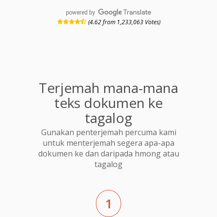
powered by
(4.62 from 1,233,063 Votes)
Terjemah mana-mana
teks dokumen ke
tagalog
Gunakan penterjemah percuma kami
untuk menterjemah segera apa-apa
dokumen ke dan daripada hmong atau
tagalog
1