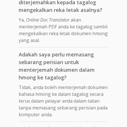
diterjemahkan kepada tagalog
mengekalkan reka letak asalnya?
Ya,
Online Doc Translator
akan
menterjemah PDF anda ke tagalog sambil
mengekalkan reka letak dokumen hmong
yang asal.
Adakah saya perlu memasang
sebarang perisian untuk
menterjemah dokumen dalam
hmong ke tagalog?
Tidak, anda boleh menterjemah dokumen
bahasa hmong ke dalam tagalog secara
terus dalam pelayar anda dalam talian
tanpa memasang sebarang perisian pada
komputer anda.