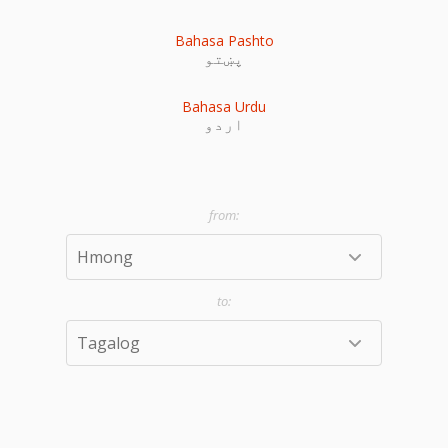
Bahasa Pashto
پښتو
Bahasa Urdu
اردو