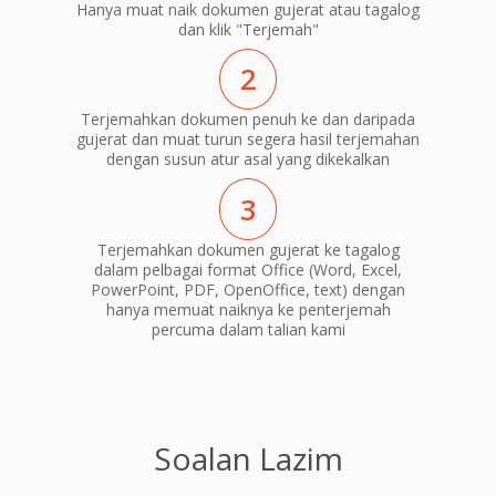
Hanya muat naik dokumen gujerat atau tagalog
dan klik "Terjemah"
2
Terjemahkan dokumen penuh ke dan daripada
gujerat dan muat turun segera hasil terjemahan
dengan susun atur asal yang dikekalkan
3
Terjemahkan dokumen gujerat ke tagalog
dalam pelbagai format Office (Word, Excel,
PowerPoint, PDF, OpenOffice, text) dengan
hanya memuat naiknya ke penterjemah
percuma dalam talian kami
Soalan Lazim