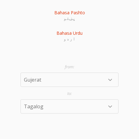
Bahasa Pashto
پښتو
Bahasa Urdu
اردو