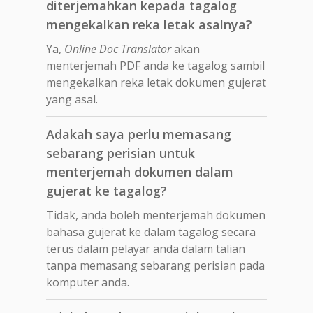
diterjemahkan kepada tagalog
mengekalkan reka letak asalnya?
Ya,
Online Doc Translator
akan
menterjemah PDF anda ke tagalog sambil
mengekalkan reka letak dokumen gujerat
yang asal.
Adakah saya perlu memasang
sebarang perisian untuk
menterjemah dokumen dalam
gujerat ke tagalog?
Tidak, anda boleh menterjemah dokumen
bahasa gujerat ke dalam tagalog secara
terus dalam pelayar anda dalam talian
tanpa memasang sebarang perisian pada
komputer anda.