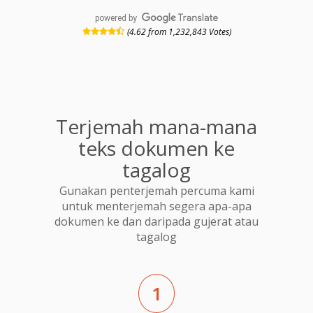
powered by
(4.62 from 1,232,843 Votes)
Terjemah mana-mana
teks dokumen ke
tagalog
Gunakan penterjemah percuma kami
untuk menterjemah segera apa-apa
dokumen ke dan daripada gujerat atau
tagalog
1