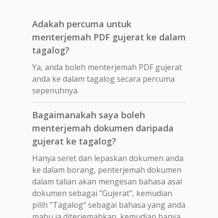
Adakah percuma untuk
menterjemah PDF gujerat ke dalam
tagalog?
Ya, anda boleh menterjemah PDF gujerat
anda ke dalam tagalog secara percuma
sepenuhnya.
Bagaimanakah saya boleh
menterjemah dokumen daripada
gujerat ke tagalog?
Hanya seret dan lepaskan dokumen anda
ke dalam borang, penterjemah dokumen
dalam talian akan mengesan bahasa asal
dokumen sebagai "Gujerat", kemudian
pilih "Tagalog" sebagai bahasa yang anda
mahu ia diterjemahkan, kemudian hanya