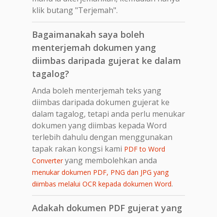
klik butang "Terjemah".
Bagaimanakah saya boleh
menterjemah dokumen yang
diimbas daripada gujerat ke dalam
tagalog?
Anda boleh menterjemah teks yang
diimbas daripada dokumen gujerat ke
dalam tagalog, tetapi anda perlu menukar
dokumen yang diimbas kepada Word
terlebih dahulu dengan menggunakan
tapak rakan kongsi kami
PDF to Word
yang membolehkan anda
Converter
menukar dokumen PDF, PNG dan JPG yang
.
diimbas melalui OCR kepada dokumen Word
Adakah dokumen PDF gujerat yang