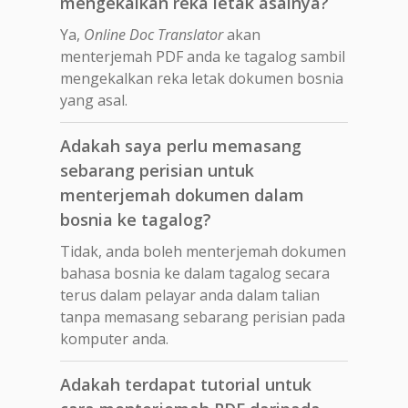
mengekalkan reka letak asalnya?
Ya,
Online Doc Translator
akan
menterjemah PDF anda ke tagalog sambil
mengekalkan reka letak dokumen bosnia
yang asal.
Adakah saya perlu memasang
sebarang perisian untuk
menterjemah dokumen dalam
bosnia ke tagalog?
Tidak, anda boleh menterjemah dokumen
bahasa bosnia ke dalam tagalog secara
terus dalam pelayar anda dalam talian
tanpa memasang sebarang perisian pada
komputer anda.
Adakah terdapat tutorial untuk