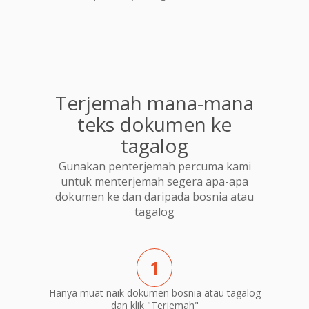
Terjemah mana-mana
teks dokumen ke
tagalog
Gunakan penterjemah percuma kami
untuk menterjemah segera apa-apa
dokumen ke dan daripada bosnia atau
tagalog
1
Hanya muat naik dokumen bosnia atau tagalog
dan klik "Terjemah"