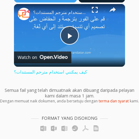
×
Unmute
كيف يمكنني استخدام مترجم المستندات؟
Play
Watch on
Video
كيف يمكنني استخدام مترجم المستندات؟
Semua fail yang telah dimuatnaik akan dibuang daripada pelayan
kami dalam masa 1 jam.
Dengan memuat naik dokumen, anda bersetuju dengan
terma dan syarat
kami.
FORMAT YANG DISOKONG