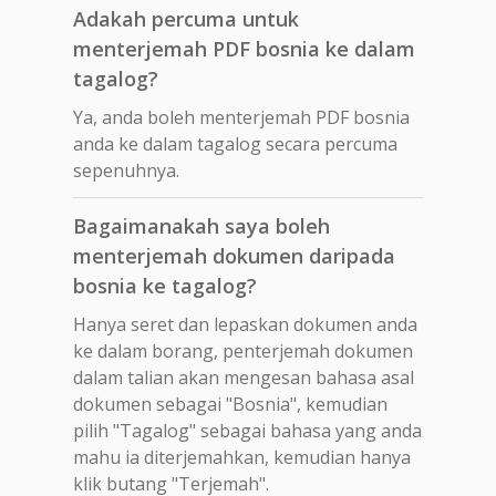
Adakah percuma untuk
menterjemah PDF bosnia ke dalam
tagalog?
Ya, anda boleh menterjemah PDF bosnia
anda ke dalam tagalog secara percuma
sepenuhnya.
Bagaimanakah saya boleh
menterjemah dokumen daripada
bosnia ke tagalog?
Hanya seret dan lepaskan dokumen anda
ke dalam borang, penterjemah dokumen
dalam talian akan mengesan bahasa asal
dokumen sebagai "Bosnia", kemudian
pilih "Tagalog" sebagai bahasa yang anda
mahu ia diterjemahkan, kemudian hanya
klik butang "Terjemah".