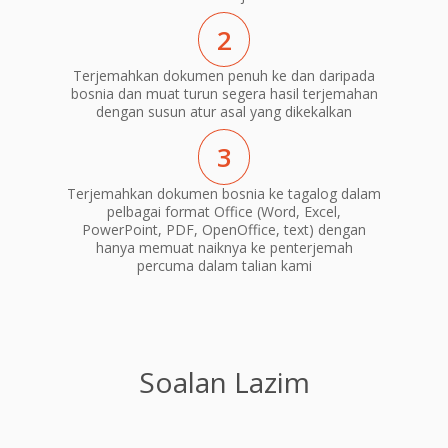
2
Terjemahkan dokumen penuh ke dan daripada
bosnia dan muat turun segera hasil terjemahan
dengan susun atur asal yang dikekalkan
3
Terjemahkan dokumen bosnia ke tagalog dalam
pelbagai format Office (Word, Excel,
PowerPoint, PDF, OpenOffice, text) dengan
hanya memuat naiknya ke penterjemah
percuma dalam talian kami
Soalan Lazim