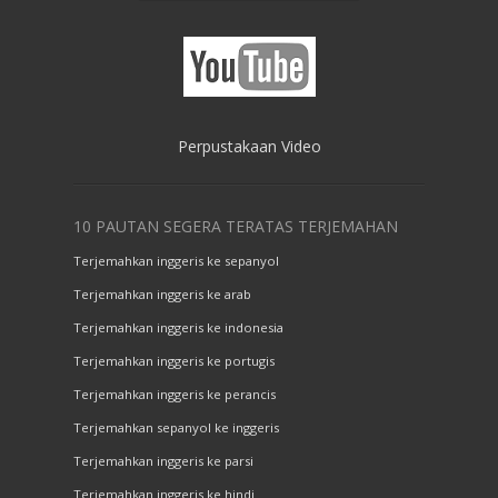
Perpustakaan Video
10 PAUTAN SEGERA TERATAS TERJEMAHAN
Terjemahkan inggeris ke sepanyol
Terjemahkan inggeris ke arab
Terjemahkan inggeris ke indonesia
Terjemahkan inggeris ke portugis
Terjemahkan inggeris ke perancis
Terjemahkan sepanyol ke inggeris
Terjemahkan inggeris ke parsi
Terjemahkan inggeris ke hindi