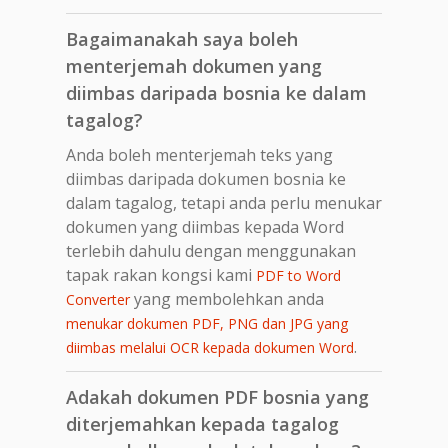
Bagaimanakah saya boleh
menterjemah dokumen yang
diimbas daripada bosnia ke dalam
tagalog?
Anda boleh menterjemah teks yang
diimbas daripada dokumen bosnia ke
dalam tagalog, tetapi anda perlu menukar
dokumen yang diimbas kepada Word
terlebih dahulu dengan menggunakan
tapak rakan kongsi kami
PDF to Word
yang membolehkan anda
Converter
menukar dokumen PDF, PNG dan JPG yang
.
diimbas melalui OCR kepada dokumen Word
Adakah dokumen PDF bosnia yang
diterjemahkan kepada tagalog