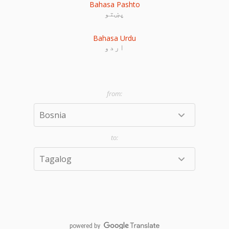
Bahasa Pashto
پښتو
Bahasa Urdu
اردو
powered by