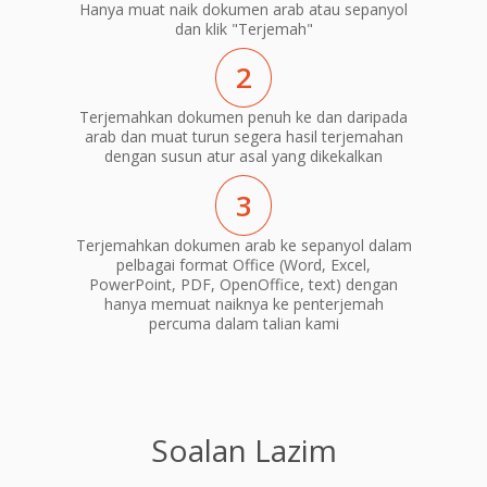
Hanya muat naik dokumen arab atau sepanyol
dan klik "Terjemah"
2
Terjemahkan dokumen penuh ke dan daripada
arab dan muat turun segera hasil terjemahan
dengan susun atur asal yang dikekalkan
3
Terjemahkan dokumen arab ke sepanyol dalam
pelbagai format Office (Word, Excel,
PowerPoint, PDF, OpenOffice, text) dengan
hanya memuat naiknya ke penterjemah
percuma dalam talian kami
Soalan Lazim