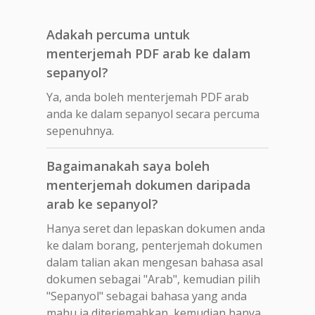
Adakah percuma untuk
menterjemah PDF arab ke dalam
sepanyol?
Ya, anda boleh menterjemah PDF arab
anda ke dalam sepanyol secara percuma
sepenuhnya.
Bagaimanakah saya boleh
menterjemah dokumen daripada
arab ke sepanyol?
Hanya seret dan lepaskan dokumen anda
ke dalam borang, penterjemah dokumen
dalam talian akan mengesan bahasa asal
dokumen sebagai "Arab", kemudian pilih
"Sepanyol" sebagai bahasa yang anda
mahu ia diterjemahkan, kemudian hanya