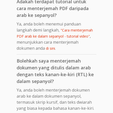
Adakah terdapat tutorial untuk
cara menterjemah PDF daripada
arab ke sepanyol?
Ya, anda boleh menemui panduan
langkah demi langkah,
"Cara menterjemah
,
PDF arab ke dalam sepanyol - tutorial video"
menunjukkan cara menterjemah
dokumen anda
.
di sini
Bolehkah saya menterjemah
dokumen yang ditulis dalam arab
dengan teks kanan-ke-kiri (RTL) ke
dalam sepanyol?
Ya, anda boleh menterjemah dokumen
arab ke dalam dokumen sepanyol,
termasuk skrip kursif, dan teks dwiarah
yang biasa kepada bahasa kanan-ke-kiri.