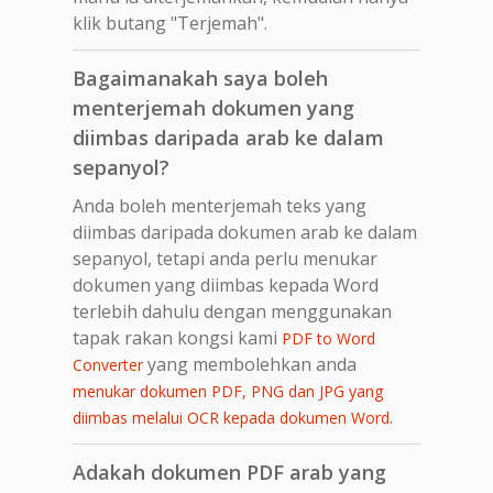
klik butang "Terjemah".
Bagaimanakah saya boleh
menterjemah dokumen yang
diimbas daripada arab ke dalam
sepanyol?
Anda boleh menterjemah teks yang
diimbas daripada dokumen arab ke dalam
sepanyol, tetapi anda perlu menukar
dokumen yang diimbas kepada Word
terlebih dahulu dengan menggunakan
tapak rakan kongsi kami
PDF to Word
yang membolehkan anda
Converter
menukar dokumen PDF, PNG dan JPG yang
.
diimbas melalui OCR kepada dokumen Word
Adakah dokumen PDF arab yang