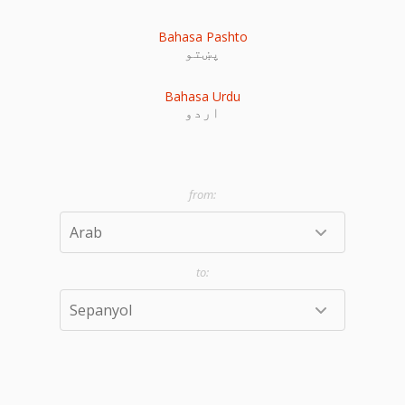
Bahasa Pashto
پښتو
Bahasa Urdu
اردو