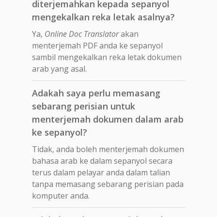
diterjemahkan kepada sepanyol
mengekalkan reka letak asalnya?
Ya,
Online Doc Translator
akan
menterjemah PDF anda ke sepanyol
sambil mengekalkan reka letak dokumen
arab yang asal.
Adakah saya perlu memasang
sebarang perisian untuk
menterjemah dokumen dalam arab
ke sepanyol?
Tidak, anda boleh menterjemah dokumen
bahasa arab ke dalam sepanyol secara
terus dalam pelayar anda dalam talian
tanpa memasang sebarang perisian pada
komputer anda.