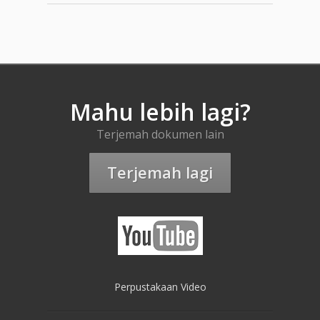
Mahu lebih lagi?
Terjemah dokumen lain
Terjemah lagi
Perpustakaan Video