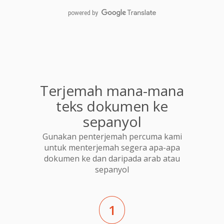
powered by
Terjemah mana-mana
teks dokumen ke
sepanyol
Gunakan penterjemah percuma kami
untuk menterjemah segera apa-apa
dokumen ke dan daripada arab atau
sepanyol
1