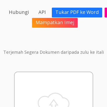
Hubungi
API
Tukar PDF ke Word
Mampatkan Imej
Terjemah Segera Dokumen daripada zulu ke itali