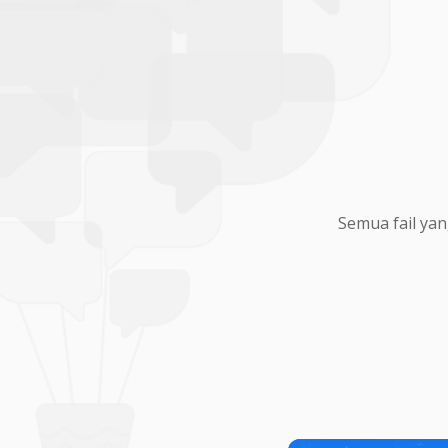
Semua fail yan