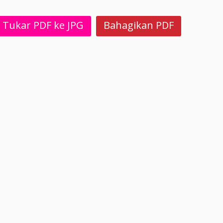
Tukar PDF ke JPG
Bahagikan PDF