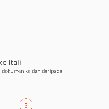
 itali
 dokumen ke dan daripada
3