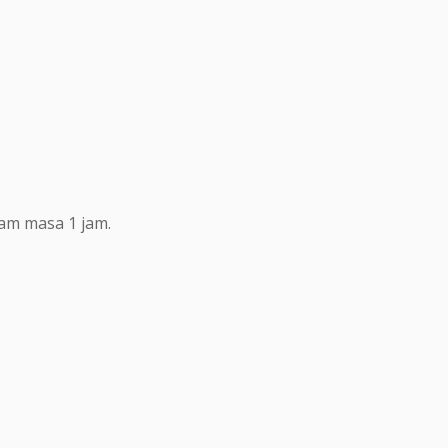
lam masa 1 jam.