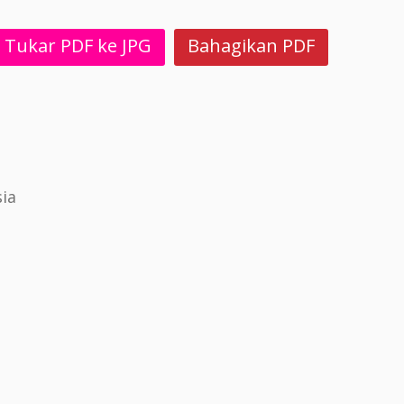
Tukar PDF ke JPG
Bahagikan PDF
ia