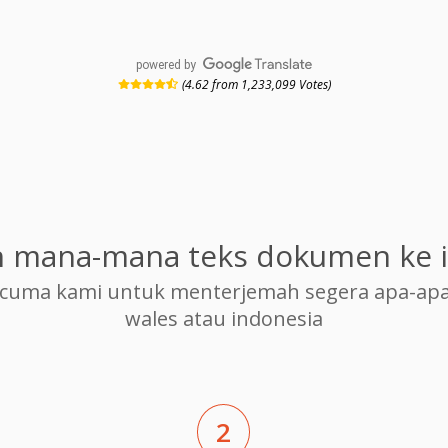
powered by
(4.62 from 1,233,099 Votes)
 mana-mana teks dokumen ke 
cuma kami untuk menterjemah segera apa-apa
wales atau indonesia
2