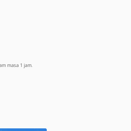
lam masa 1 jam.