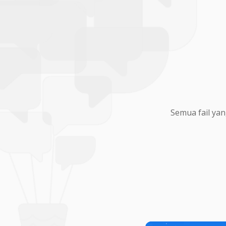
Semua fail yan