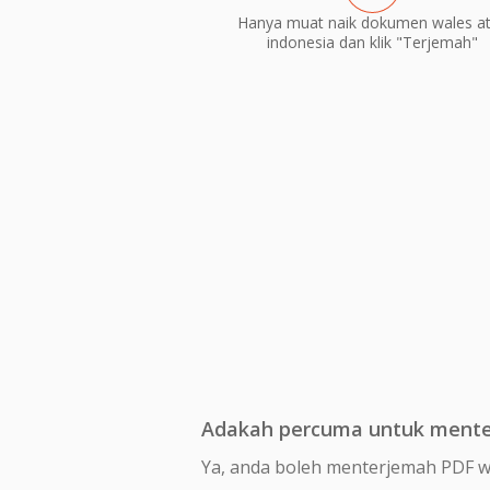
Hanya muat naik dokumen wales a
indonesia dan klik "Terjemah"
Adakah percuma untuk mente
Ya, anda boleh menterjemah PDF w