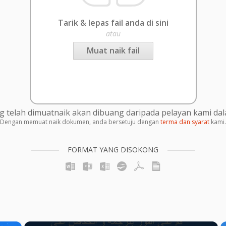
Tarik & lepas fail anda di sini
atau
Muat naik fail
g telah dimuatnaik akan dibuang daripada pelayan kami da
Dengan memuat naik dokumen, anda bersetuju dengan
terma dan syarat
kami.
FORMAT YANG DISOKONG
×