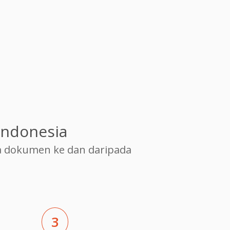
indonesia
 dokumen ke dan daripada
3