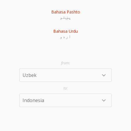
Bahasa Pashto
پښتو
Bahasa Urdu
اردو