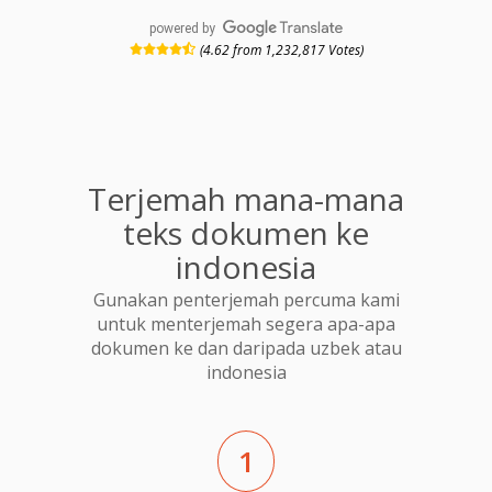
powered by
(4.62 from 1,232,817 Votes)
Terjemah mana-mana
teks dokumen ke
indonesia
Gunakan penterjemah percuma kami
untuk menterjemah segera apa-apa
dokumen ke dan daripada uzbek atau
indonesia
1