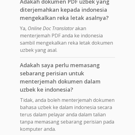
Adakah dokumen PDF uzbek yang
diterjemahkan kepada indonesia
mengekalkan reka letak asalnya?
Ya,
Online Doc Translator
akan
menterjemah PDF anda ke indonesia
sambil mengekalkan reka letak dokumen
uzbek yang asal.
Adakah saya perlu memasang
sebarang perisian untuk
menterjemah dokumen dalam
uzbek ke indonesia?
Tidak, anda boleh menterjemah dokumen
bahasa uzbek ke dalam indonesia secara
terus dalam pelayar anda dalam talian
tanpa memasang sebarang perisian pada
komputer anda.