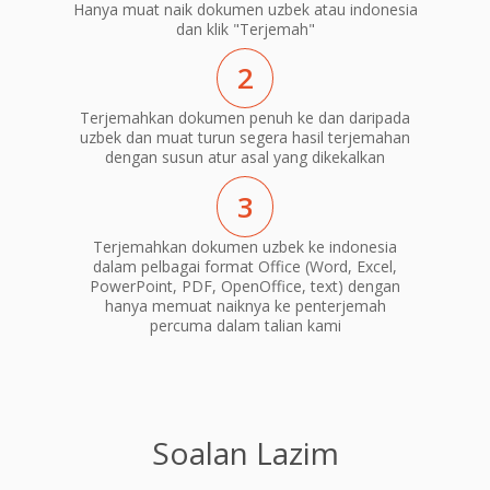
Hanya muat naik dokumen uzbek atau indonesia
dan klik "Terjemah"
2
Terjemahkan dokumen penuh ke dan daripada
uzbek dan muat turun segera hasil terjemahan
dengan susun atur asal yang dikekalkan
3
Terjemahkan dokumen uzbek ke indonesia
dalam pelbagai format Office (Word, Excel,
PowerPoint, PDF, OpenOffice, text) dengan
hanya memuat naiknya ke penterjemah
percuma dalam talian kami
Soalan Lazim