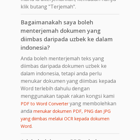
klik butang "Terjemah".
Bagaimanakah saya boleh
menterjemah dokumen yang
diimbas daripada uzbek ke dalam
indonesia?
Anda boleh menterjemah teks yang
diimbas daripada dokumen uzbek ke
dalam indonesia, tetapi anda perlu
menukar dokumen yang diimbas kepada
Word terlebih dahulu dengan
menggunakan tapak rakan kongsi kami
yang membolehkan
PDF to Word Converter
anda
menukar dokumen PDF, PNG dan JPG
yang diimbas melalui OCR kepada dokumen
.
Word