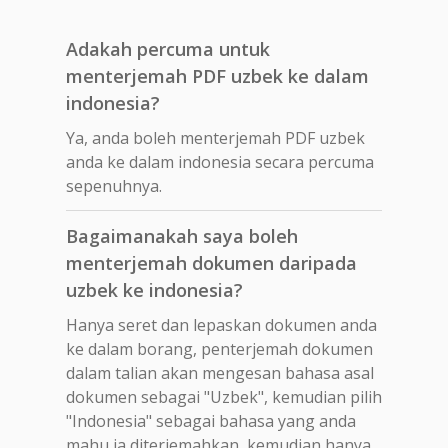
Adakah percuma untuk
menterjemah PDF uzbek ke dalam
indonesia?
Ya, anda boleh menterjemah PDF uzbek
anda ke dalam indonesia secara percuma
sepenuhnya.
Bagaimanakah saya boleh
menterjemah dokumen daripada
uzbek ke indonesia?
Hanya seret dan lepaskan dokumen anda
ke dalam borang, penterjemah dokumen
dalam talian akan mengesan bahasa asal
dokumen sebagai "Uzbek", kemudian pilih
"Indonesia" sebagai bahasa yang anda
mahu ia diterjemahkan, kemudian hanya