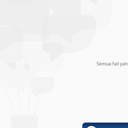
Semua fail yan