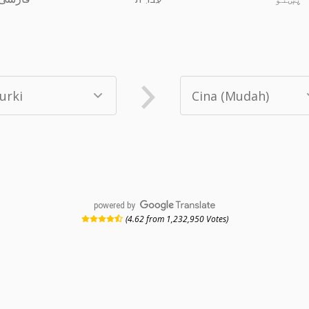
powered by
(4.62 from 1,232,950 Votes)