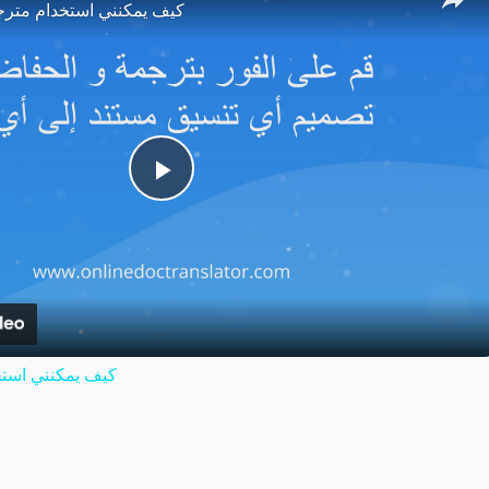
كيف يمكنني استخدام مترج
Play
Video
كيف يمكنني استخ