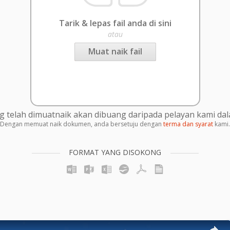
Tarik & lepas fail anda di sini
atau
Muat naik fail
g telah dimuatnaik akan dibuang daripada pelayan kami da
Dengan memuat naik dokumen, anda bersetuju dengan
terma dan syarat
kami.
FORMAT YANG DISOKONG