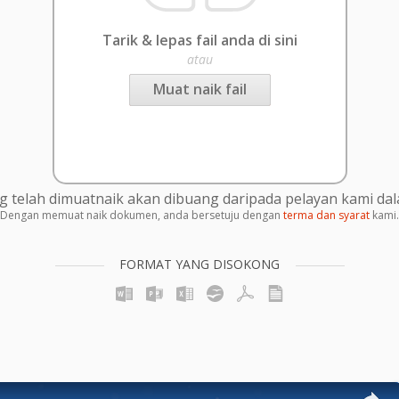
Tarik & lepas fail anda di sini
atau
Muat naik fail
g telah dimuatnaik akan dibuang daripada pelayan kami da
Dengan memuat naik dokumen, anda bersetuju dengan
terma dan syarat
kami.
FORMAT YANG DISOKONG