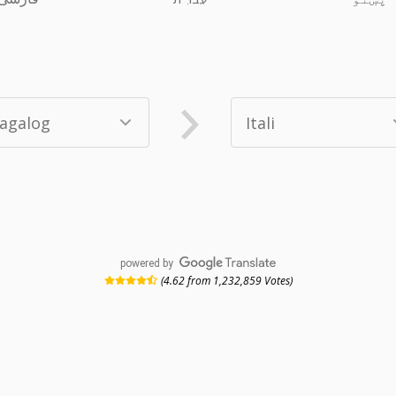
powered by
(4.62 from 1,232,859 Votes)