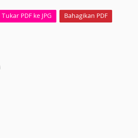
Tukar PDF ke JPG
Bahagikan PDF
i