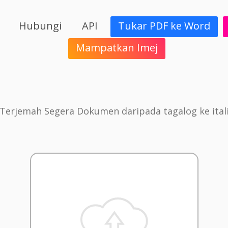
Hubungi
API
Tukar PDF ke Word
Mampatkan Imej
Terjemah Segera Dokumen daripada tagalog ke ital