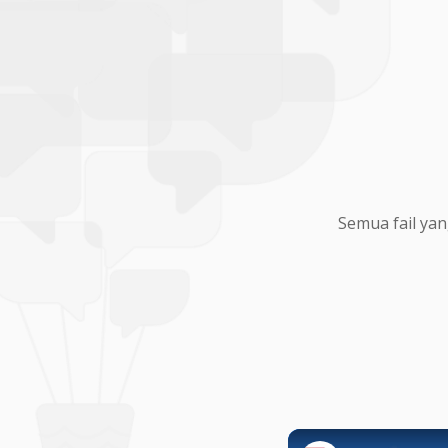
Semua fail yan