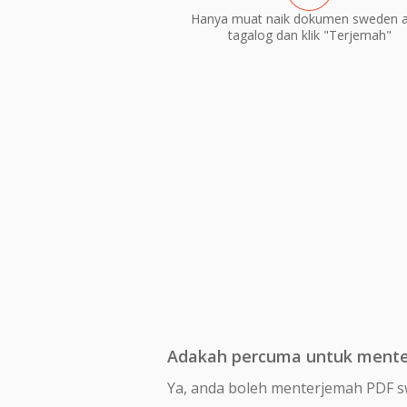
Hanya muat naik dokumen sweden 
tagalog dan klik "Terjemah"
Adakah percuma untuk mente
Ya, anda boleh menterjemah PDF s