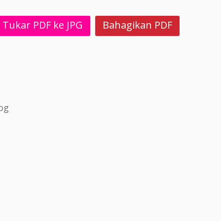
Tukar PDF ke JPG
Bahagikan PDF
og