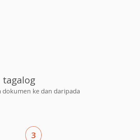
 tagalog
 dokumen ke dan daripada
3