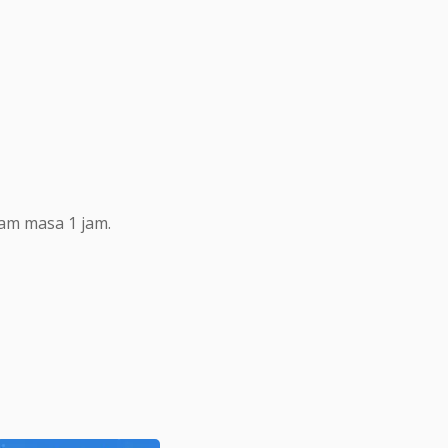
lam masa 1 jam.