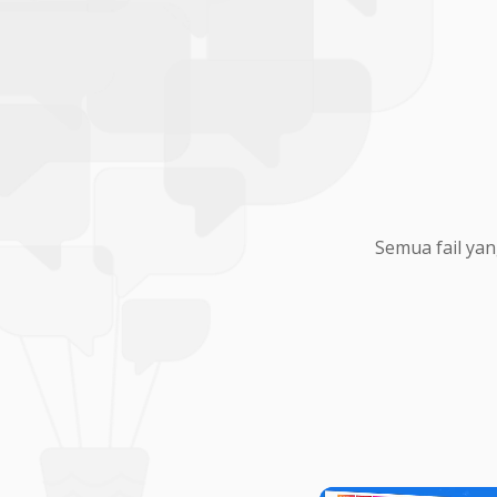
Semua fail yan