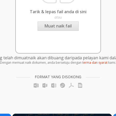
Tarik & lepas fail anda di sini
atau
Muat naik fail
g telah dimuatnaik akan dibuang daripada pelayan kami da
Dengan memuat naik dokumen, anda bersetuju dengan
terma dan syarat
kami.
FORMAT YANG DISOKONG
×