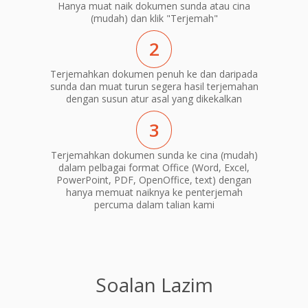
Hanya muat naik dokumen sunda atau cina
(mudah) dan klik "Terjemah"
2
Terjemahkan dokumen penuh ke dan daripada
sunda dan muat turun segera hasil terjemahan
dengan susun atur asal yang dikekalkan
3
Terjemahkan dokumen sunda ke cina (mudah)
dalam pelbagai format Office (Word, Excel,
PowerPoint, PDF, OpenOffice, text) dengan
hanya memuat naiknya ke penterjemah
percuma dalam talian kami
Soalan Lazim