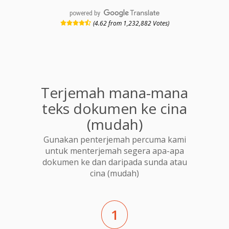
powered by
(4.62 from 1,232,882 Votes)
Terjemah mana-mana
teks dokumen ke cina
(mudah)
Gunakan penterjemah percuma kami
untuk menterjemah segera apa-apa
dokumen ke dan daripada sunda atau
cina (mudah)
1