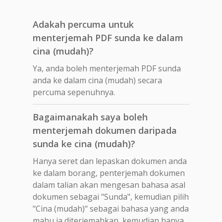
Adakah percuma untuk
menterjemah PDF sunda ke dalam
cina (mudah)?
Ya, anda boleh menterjemah PDF sunda
anda ke dalam cina (mudah) secara
percuma sepenuhnya.
Bagaimanakah saya boleh
menterjemah dokumen daripada
sunda ke cina (mudah)?
Hanya seret dan lepaskan dokumen anda
ke dalam borang, penterjemah dokumen
dalam talian akan mengesan bahasa asal
dokumen sebagai "Sunda", kemudian pilih
"Cina (mudah)" sebagai bahasa yang anda
mahu ia diterjemahkan, kemudian hanya