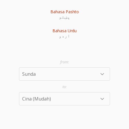
Bahasa Pashto
پښتو
Bahasa Urdu
اردو