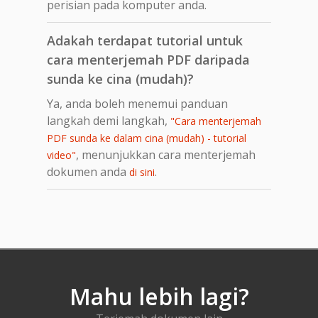
perisian pada komputer anda.
Adakah terdapat tutorial untuk
cara menterjemah PDF daripada
sunda ke cina (mudah)?
Ya, anda boleh menemui panduan
langkah demi langkah,
"Cara menterjemah
PDF sunda ke dalam cina (mudah) - tutorial
, menunjukkan cara menterjemah
video"
dokumen anda
.
di sini
Mahu lebih lagi?