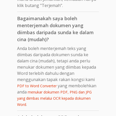
klik butang "Terjemah".
Bagaimanakah saya boleh
menterjemah dokumen yang
diimbas daripada sunda ke dalam
cina (mudah)?
Anda boleh menterjemah teks yang
diimbas daripada dokumen sunda ke
dalam cina (mudah), tetapi anda perlu
menukar dokumen yang diimbas kepada
Word terlebih dahulu dengan
menggunakan tapak rakan kongsi kami
yang membolehkan
PDF to Word Converter
anda
menukar dokumen PDF, PNG dan JPG
yang diimbas melalui OCR kepada dokumen
.
Word