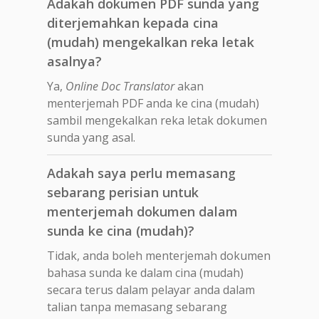
Adakah dokumen PDF sunda yang
diterjemahkan kepada cina
(mudah) mengekalkan reka letak
asalnya?
Ya,
Online Doc Translator
akan
menterjemah PDF anda ke cina (mudah)
sambil mengekalkan reka letak dokumen
sunda yang asal.
Adakah saya perlu memasang
sebarang perisian untuk
menterjemah dokumen dalam
sunda ke cina (mudah)?
Tidak, anda boleh menterjemah dokumen
bahasa sunda ke dalam cina (mudah)
secara terus dalam pelayar anda dalam
talian tanpa memasang sebarang