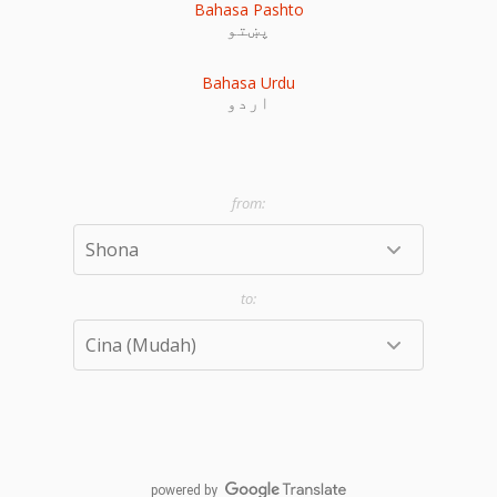
Bahasa Pashto
پښتو
Bahasa Urdu
اردو
powered by