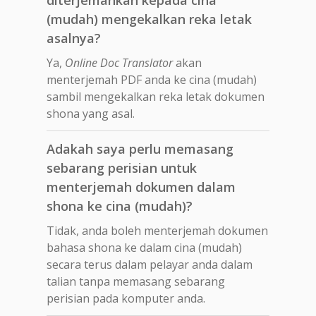
(mudah) mengekalkan reka letak
asalnya?
Ya,
Online Doc Translator
akan
menterjemah PDF anda ke cina (mudah)
sambil mengekalkan reka letak dokumen
shona yang asal.
Adakah saya perlu memasang
sebarang perisian untuk
menterjemah dokumen dalam
shona ke cina (mudah)?
Tidak, anda boleh menterjemah dokumen
bahasa shona ke dalam cina (mudah)
secara terus dalam pelayar anda dalam
talian tanpa memasang sebarang
perisian pada komputer anda.