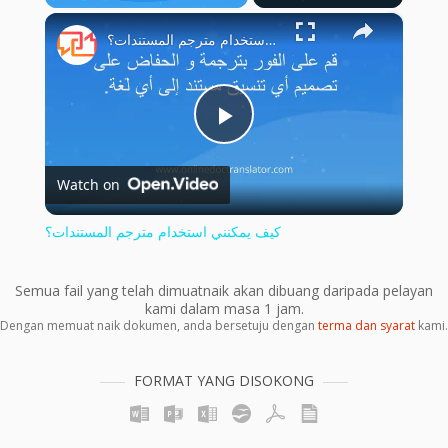
×
Play
Unmute
Fullscreen
كيف يمكنني استخدام مترجم المستندات؟
Play
Watch on
Video
كيف يمكنني استخدام مترجم المستندات؟
Semua fail yang telah dimuatnaik akan dibuang daripada pelayan
kami dalam masa 1 jam.
Dengan memuat naik dokumen, anda bersetuju dengan
terma dan syarat
kami.
FORMAT YANG DISOKONG