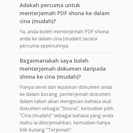
Adakah percuma untuk
menterjemah PDF shona ke dalam
cina (mudah)?
Ya, anda boleh menterjemah PDF shona
anda ke dalam cina (mudah) secara
percuma sepenuhnya.
Bagaimanakah saya boleh
menterjemah dokumen daripada
shona ke cina (mudah)?
Hanya seret dan lepaskan dokumen anda
ke dalam borang, penterjemah dokumen
dalam talian akan mengesan bahasa asal
dokumen sebagai "Shona", kemudian pilih
"Cina (mudah)" sebagai bahasa yang anda
mahu ia diterjemahkan, kemudian hanya
klik butang "Terjemah".