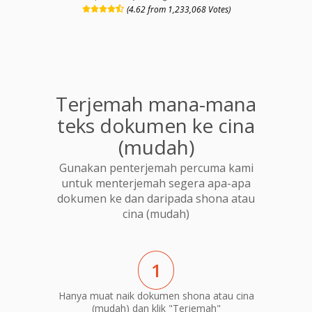
(4.62 from 1,233,068 Votes)
Terjemah mana-mana
teks dokumen ke cina
(mudah)
Gunakan penterjemah percuma kami
untuk menterjemah segera apa-apa
dokumen ke dan daripada shona atau
cina (mudah)
1
Hanya muat naik dokumen shona atau cina
(mudah) dan klik "Terjemah"