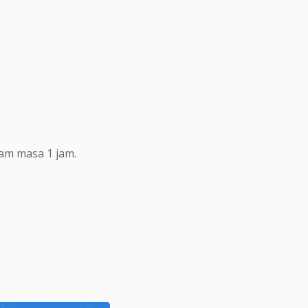
lam masa 1 jam.