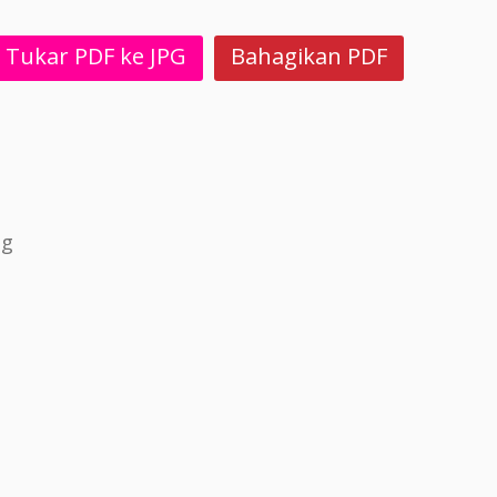
Tukar PDF ke JPG
Bahagikan PDF
og