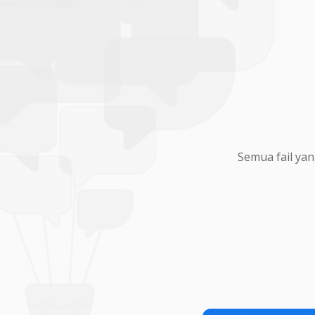
Semua fail yan