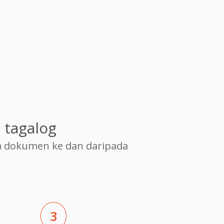
 tagalog
 dokumen ke dan daripada
3