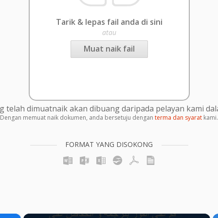
Tarik & lepas fail anda di sini
atau
Muat naik fail
g telah dimuatnaik akan dibuang daripada pelayan kami da
Dengan memuat naik dokumen, anda bersetuju dengan
terma dan syarat
kami.
FORMAT YANG DISOKONG
×