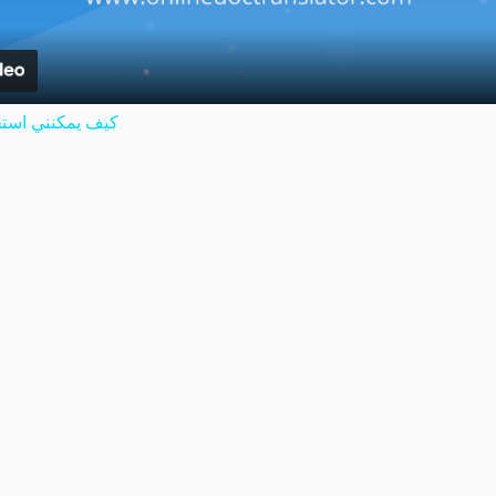
كيف يمكنني استخ