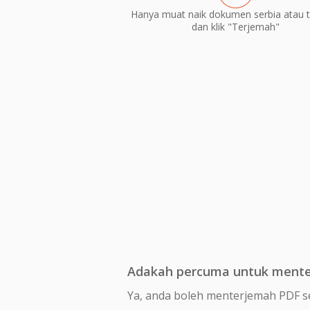
Hanya muat naik dokumen serbia atau 
dan klik "Terjemah"
Adakah percuma untuk menter
Ya, anda boleh menterjemah PDF s