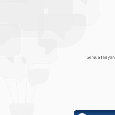
Semua fail yan