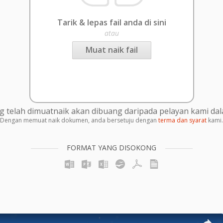
Tarik & lepas fail anda di sini
atau
Muat naik fail
g telah dimuatnaik akan dibuang daripada pelayan kami da
Dengan memuat naik dokumen, anda bersetuju dengan
terma dan syarat
kami.
FORMAT YANG DISOKONG