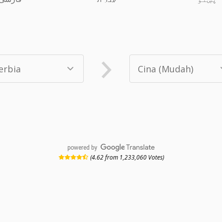
powered by
(4.62 from 1,233,060 Votes)