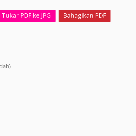
Tukar PDF ke JPG
Bahagikan PDF
dah)