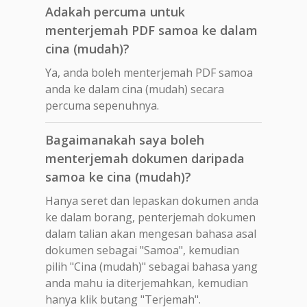
Adakah percuma untuk
menterjemah PDF samoa ke dalam
cina (mudah)?
Ya, anda boleh menterjemah PDF samoa
anda ke dalam cina (mudah) secara
percuma sepenuhnya.
Bagaimanakah saya boleh
menterjemah dokumen daripada
samoa ke cina (mudah)?
Hanya seret dan lepaskan dokumen anda
ke dalam borang, penterjemah dokumen
dalam talian akan mengesan bahasa asal
dokumen sebagai "Samoa", kemudian
pilih "Cina (mudah)" sebagai bahasa yang
anda mahu ia diterjemahkan, kemudian
hanya klik butang "Terjemah".