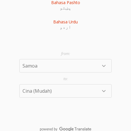
Bahasa Pashto
پښتو
Bahasa Urdu
اردو
powered by