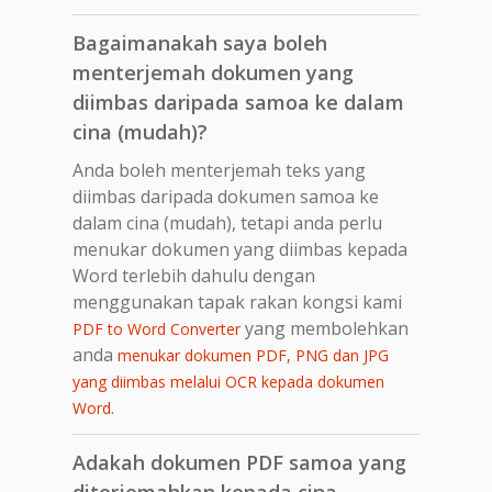
Bagaimanakah saya boleh
menterjemah dokumen yang
diimbas daripada samoa ke dalam
cina (mudah)?
Anda boleh menterjemah teks yang
diimbas daripada dokumen samoa ke
dalam cina (mudah), tetapi anda perlu
menukar dokumen yang diimbas kepada
Word terlebih dahulu dengan
menggunakan tapak rakan kongsi kami
yang membolehkan
PDF to Word Converter
anda
menukar dokumen PDF, PNG dan JPG
yang diimbas melalui OCR kepada dokumen
.
Word
Adakah dokumen PDF samoa yang
diterjemahkan kepada cina