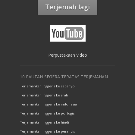
Terjemah lagi
Perpustakaan Video
10 PAUTAN SEGERA TERATAS TERJEMAHAN
Terjemahkan inggeris ke sepanyol
Terjemahkan inggeris ke arab
Terjemahkan inggeris ke indonesia
Terjemahkan inggeris ke portugis
Terjemahkan inggeris ke hindi
Terjemahkan inggeris ke perancis