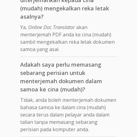
(mudah) mengekalkan reka letak
asalnya?
Ya,
Online Doc Translator
akan
menterjemah PDF anda ke cina (mudah)
sambil mengekalkan reka letak dokumen
samoa yang asal.
Adakah saya perlu memasang
sebarang perisian untuk
menterjemah dokumen dalam
samoa ke cina (mudah)?
Tidak, anda boleh menterjemah dokumen
bahasa samoa ke dalam cina (mudah)
secara terus dalam pelayar anda dalam
talian tanpa memasang sebarang
perisian pada komputer anda.