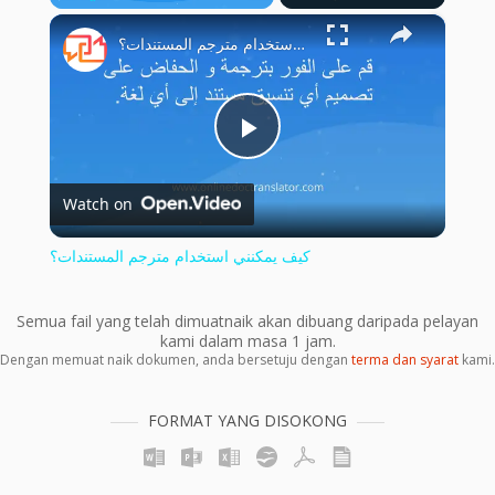
×
Play
Unmute
Fullscreen
كيف يمكنني استخدام مترجم المستندات؟
Play
Watch on
Video
كيف يمكنني استخدام مترجم المستندات؟
Semua fail yang telah dimuatnaik akan dibuang daripada pelayan
kami dalam masa 1 jam.
Dengan memuat naik dokumen, anda bersetuju dengan
terma dan syarat
kami.
FORMAT YANG DISOKONG