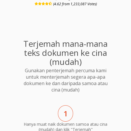
(4.62 from 1,233,087 Votes)
Terjemah mana-mana
teks dokumen ke cina
(mudah)
Gunakan penterjemah percuma kami
untuk menterjemah segera apa-apa
dokumen ke dan daripada samoa atau
cina (mudah)
1
Hanya muat naik dokumen samoa atau cina
(mudah) dan klik "Terjemah"