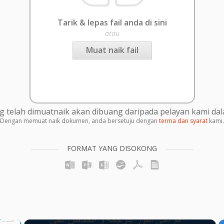
Tarik & lepas fail anda di sini
atau
Muat naik fail
g telah dimuatnaik akan dibuang daripada pelayan kami da
Dengan memuat naik dokumen, anda bersetuju dengan
terma dan syarat
kami.
FORMAT YANG DISOKONG
×