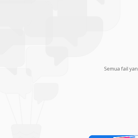
Semua fail yan