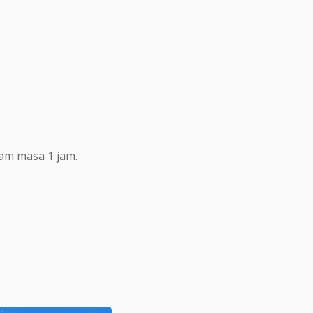
lam masa 1 jam.