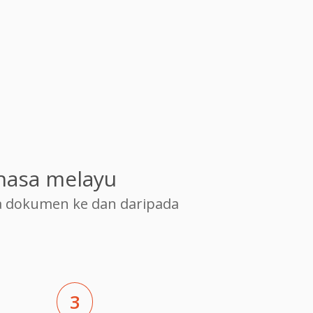
hasa melayu
 dokumen ke dan daripada
3