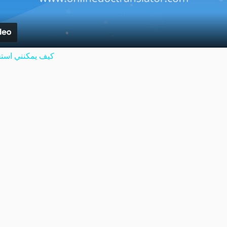
كيف يمكنني استخ