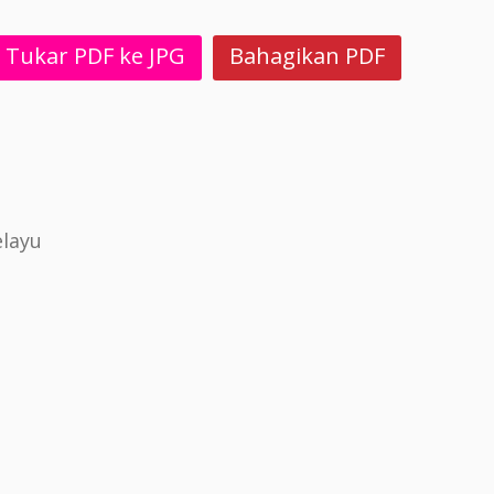
Tukar PDF ke JPG
Bahagikan PDF
layu