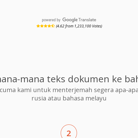
powered by
(4.62 from 1,233,100 Votes)
ana-mana teks dokumen ke ba
cuma kami untuk menterjemah segera apa-apa
rusia atau bahasa melayu
2