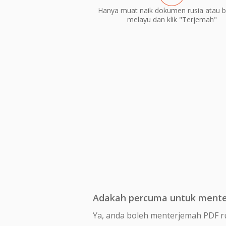
Hanya muat naik dokumen rusia atau 
melayu dan klik "Terjemah"
Adakah percuma untuk mente
Ya, anda boleh menterjemah PDF r