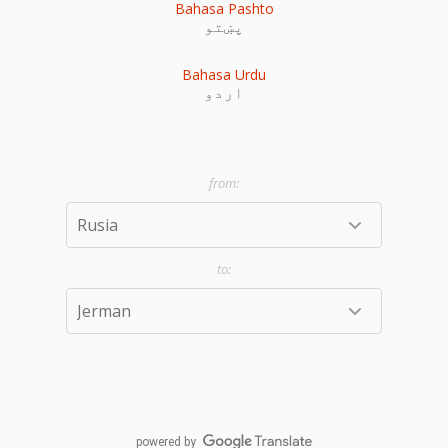
Bahasa Pashto
پښتو
Bahasa Urdu
اردو
powered by