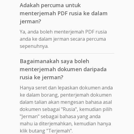
Adakah percuma untuk
menterjemah PDF rusia ke dalam
jerman?
Ya, anda boleh menterjemah PDF rusia
anda ke dalam jerman secara percuma
sepenuhnya.
Bagaimanakah saya boleh
menterjemah dokumen daripada
rusia ke jerman?
Hanya seret dan lepaskan dokumen anda
ke dalam borang, penterjemah dokumen
dalam talian akan mengesan bahasa asal
dokumen sebagai "Rusia", kemudian pilih
"Jerman" sebagai bahasa yang anda
mahu ia diterjemahkan, kemudian hanya
klik butang "Terjemah".