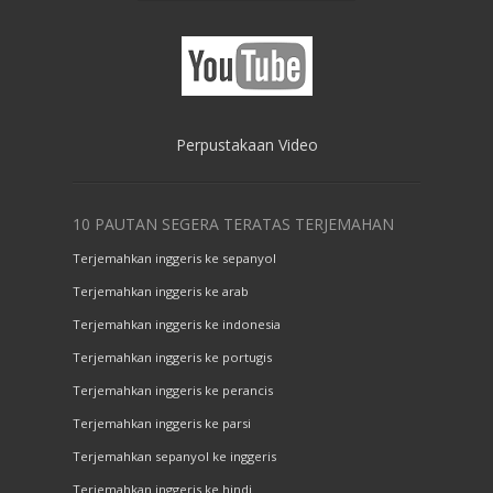
Perpustakaan Video
10 PAUTAN SEGERA TERATAS TERJEMAHAN
Terjemahkan inggeris ke sepanyol
Terjemahkan inggeris ke arab
Terjemahkan inggeris ke indonesia
Terjemahkan inggeris ke portugis
Terjemahkan inggeris ke perancis
Terjemahkan inggeris ke parsi
Terjemahkan sepanyol ke inggeris
Terjemahkan inggeris ke hindi