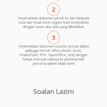
2
Terjemahkan dokumen penuh ke dan daripada
rusia dan muat turun segera hasil terjemahan
dengan susun atur asal yang dikekalkan
3
Terjemahkan dokumen rusia ke jerman dalam
pelbagai format Office (Word, Excel,
PowerPoint, PDF, OpenOffice, text) dengan
hanya memuat naiknya ke penterjemah
percuma dalam talian kami
Soalan Lazim