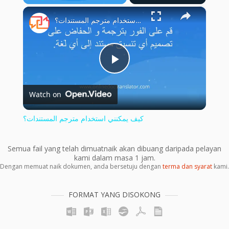
×
Play
Unmute
Fullscreen
كيف يمكنني استخدام مترجم المستندات؟
Play
Watch on
Video
كيف يمكنني استخدام مترجم المستندات؟
Semua fail yang telah dimuatnaik akan dibuang daripada pelayan
kami dalam masa 1 jam.
Dengan memuat naik dokumen, anda bersetuju dengan
terma dan syarat
kami.
FORMAT YANG DISOKONG