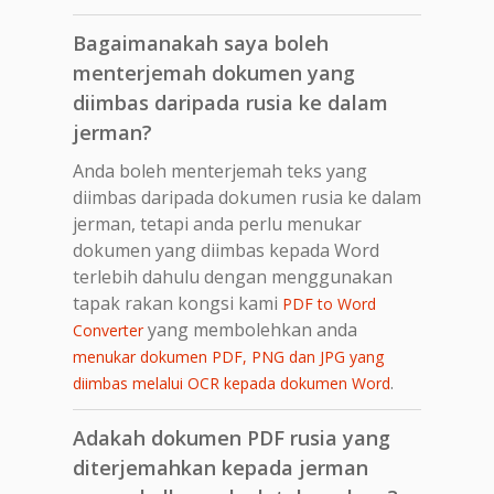
Bagaimanakah saya boleh
menterjemah dokumen yang
diimbas daripada rusia ke dalam
jerman?
Anda boleh menterjemah teks yang
diimbas daripada dokumen rusia ke dalam
jerman, tetapi anda perlu menukar
dokumen yang diimbas kepada Word
terlebih dahulu dengan menggunakan
tapak rakan kongsi kami
PDF to Word
yang membolehkan anda
Converter
menukar dokumen PDF, PNG dan JPG yang
.
diimbas melalui OCR kepada dokumen Word
Adakah dokumen PDF rusia yang
diterjemahkan kepada jerman