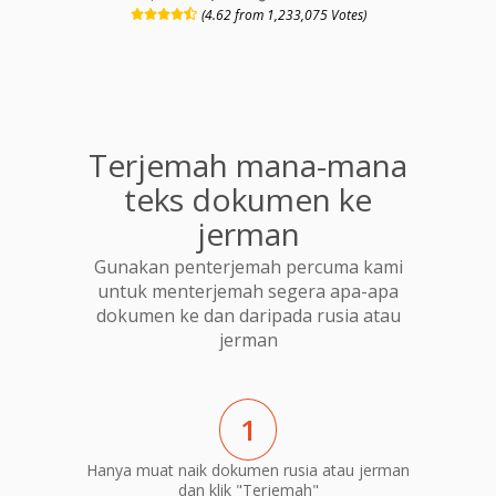
(4.62 from 1,233,075 Votes)
Terjemah mana-mana
teks dokumen ke
jerman
Gunakan penterjemah percuma kami
untuk menterjemah segera apa-apa
dokumen ke dan daripada rusia atau
jerman
1
Hanya muat naik dokumen rusia atau jerman
dan klik "Terjemah"