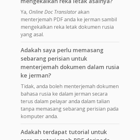
mengekalkan reka letak asalnya?
Ya,
Online Doc Translator
akan
menterjemah PDF anda ke jerman sambil
mengekalkan reka letak dokumen rusia
yang asal.
Adakah saya perlu memasang
sebarang perisian untuk
menterjemah dokumen dalam rusia
ke jerman?
Tidak, anda boleh menterjemah dokumen
bahasa rusia ke dalam jerman secara
terus dalam pelayar anda dalam talian
tanpa memasang sebarang perisian pada
komputer anda.
Adakah terdapat tutorial untuk