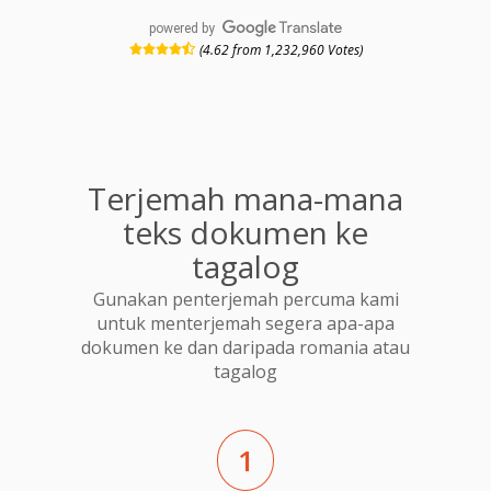
powered by
(4.62 from 1,232,960 Votes)
Terjemah mana-mana
teks dokumen ke
tagalog
Gunakan penterjemah percuma kami
untuk menterjemah segera apa-apa
dokumen ke dan daripada romania atau
tagalog
1