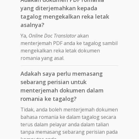
yang diterjemahkan kepada
tagalog mengekalkan reka letak
asalnya?
Ya,
Online Doc Translator
akan
menterjemah PDF anda ke tagalog sambil
mengekalkan reka letak dokumen
romania yang asal.
Adakah saya perlu memasang
sebarang perisian untuk
menterjemah dokumen dalam
romania ke tagalog?
Tidak, anda boleh menterjemah dokumen
bahasa romania ke dalam tagalog secara
terus dalam pelayar anda dalam talian
tanpa memasang sebarang perisian pada