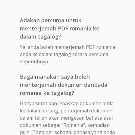
Adakah percuma untuk
menterjemah PDF romania ke
dalam tagalog?
Ya, anda boleh menterjemah PDF romania
anda ke dalam tagalog secara percuma
sepenuhnya.
Bagaimanakah saya boleh
menterjemah dokumen daripada
romania ke tagalog?
Hanya seret dan lepaskan dokumen anda
ke dalam borang, penterjemah dokumen
dalam talian akan mengesan bahasa asal
dokumen sebagai "Romania", kemudian
pilih "Tagalog" sebagai bahasa yang anda