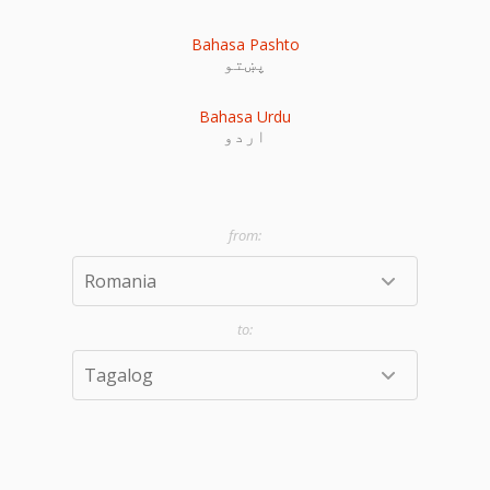
Bahasa Pashto
پښتو
Bahasa Urdu
اردو