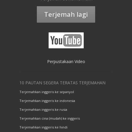
Terjemah lagi
Perpustakaan Video
10 PAUTAN SEGERA TERATAS TERJEMAHAN
Terjemahkan inggeris ke sepanyol
Terjemahkan inggeris ke indonesia
Terjemahkan inggeris ke rusia
Terjemahkan cina (mudah) ke inggeris
Terjemahkan inggeris ke hindi