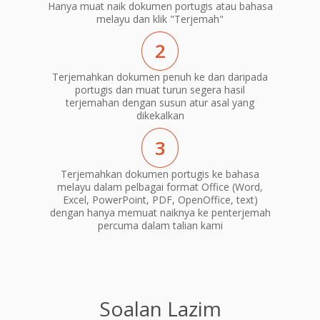
Hanya muat naik dokumen portugis atau bahasa
melayu dan klik "Terjemah"
2
Terjemahkan dokumen penuh ke dan daripada
portugis dan muat turun segera hasil
terjemahan dengan susun atur asal yang
dikekalkan
3
Terjemahkan dokumen portugis ke bahasa
melayu dalam pelbagai format Office (Word,
Excel, PowerPoint, PDF, OpenOffice, text)
dengan hanya memuat naiknya ke penterjemah
percuma dalam talian kami
Soalan Lazim