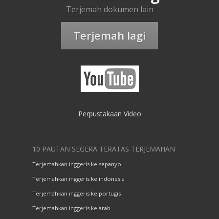
Terjemah dokumen lain
Terjemah lagi
Perpustakaan Video
10 PAUTAN SEGERA TERATAS TERJEMAHAN
Terjemahkan inggeris ke sepanyol
Terjemahkan inggeris ke indonesia
Terjemahkan inggeris ke portugis
Terjemahkan inggeris ke arab