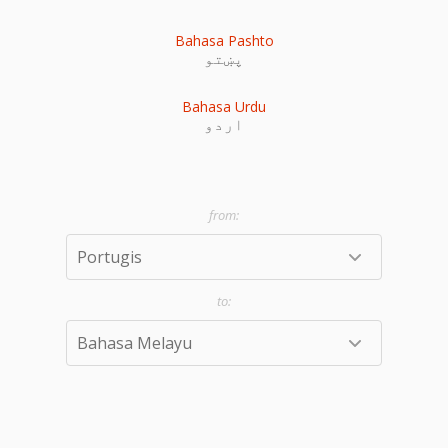
Bahasa Pashto
پښتو
Bahasa Urdu
اردو