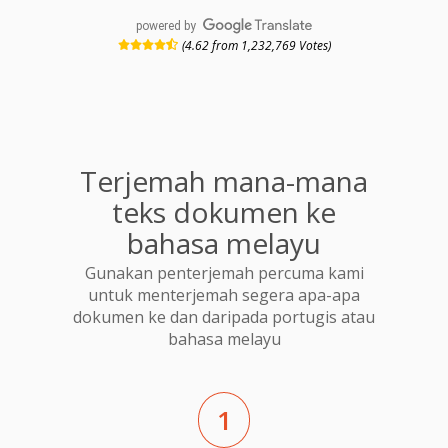
powered by
(4.62 from 1,232,769 Votes)
Terjemah mana-mana
teks dokumen ke
bahasa melayu
Gunakan penterjemah percuma kami
untuk menterjemah segera apa-apa
dokumen ke dan daripada portugis atau
bahasa melayu
1