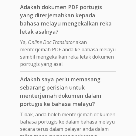
Adakah dokumen PDF portugis
yang diterjemahkan kepada
bahasa melayu mengekalkan reka
letak asalnya?
Ya,
Online Doc Translator
akan
menterjemah PDF anda ke bahasa melayu
sambil mengekalkan reka letak dokumen
portugis yang asal.
Adakah saya perlu memasang
sebarang perisian untuk
menterjemah dokumen dalam
portugis ke bahasa melayu?
Tidak, anda boleh menterjemah dokumen
bahasa portugis ke dalam bahasa melayu
secara terus dalam pelayar anda dalam