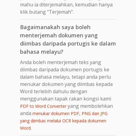
mahu ia diterjemahkan, kemudian hanya
klik butang "Terjemah".
Bagaimanakah saya boleh
menterjemah dokumen yang
diimbas daripada portugis ke dalam
bahasa melayu?
Anda boleh menterjemah teks yang
diimbas daripada dokumen portugis ke
dalam bahasa melayu, tetapi anda perlu
menukar dokumen yang diimbas kepada
Word terlebih dahulu dengan
menggunakan tapak rakan kongsi kami
yang membolehkan
PDF to Word Converter
anda
menukar dokumen PDF, PNG dan JPG
yang diimbas melalui OCR kepada dokumen
.
Word