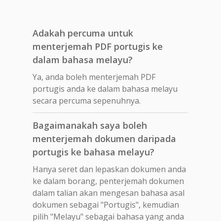
Adakah percuma untuk
menterjemah PDF portugis ke
dalam bahasa melayu?
Ya, anda boleh menterjemah PDF
portugis anda ke dalam bahasa melayu
secara percuma sepenuhnya.
Bagaimanakah saya boleh
menterjemah dokumen daripada
portugis ke bahasa melayu?
Hanya seret dan lepaskan dokumen anda
ke dalam borang, penterjemah dokumen
dalam talian akan mengesan bahasa asal
dokumen sebagai "Portugis", kemudian
pilih "Melayu" sebagai bahasa yang anda