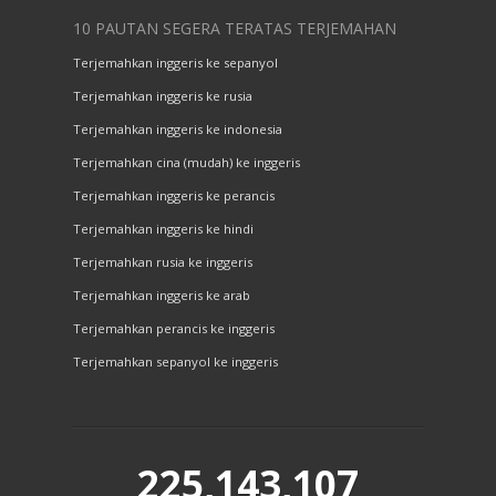
10 PAUTAN SEGERA TERATAS TERJEMAHAN
Terjemahkan inggeris ke sepanyol
Terjemahkan inggeris ke rusia
Terjemahkan inggeris ke indonesia
Terjemahkan cina (mudah) ke inggeris
Terjemahkan inggeris ke perancis
Terjemahkan inggeris ke hindi
Terjemahkan rusia ke inggeris
Terjemahkan inggeris ke arab
Terjemahkan perancis ke inggeris
Terjemahkan sepanyol ke inggeris
225,143,107