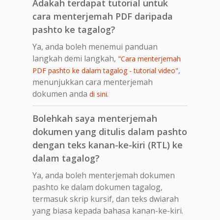
Adakah terdapat tutorial untuk
cara menterjemah PDF daripada
pashto ke tagalog?
Ya, anda boleh menemui panduan
langkah demi langkah,
"Cara menterjemah
,
PDF pashto ke dalam tagalog - tutorial video"
menunjukkan cara menterjemah
dokumen anda
.
di sini
Bolehkah saya menterjemah
dokumen yang ditulis dalam pashto
dengan teks kanan-ke-kiri (RTL) ke
dalam tagalog?
Ya, anda boleh menterjemah dokumen
pashto ke dalam dokumen tagalog,
termasuk skrip kursif, dan teks dwiarah
yang biasa kepada bahasa kanan-ke-kiri.