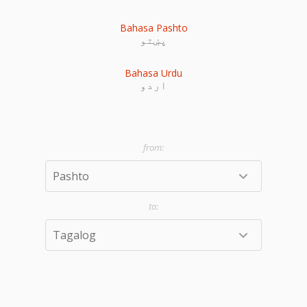
Bahasa Pashto
پښتو
Bahasa Urdu
اردو