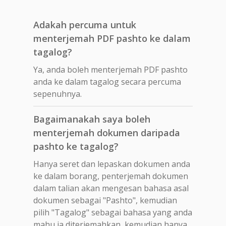
Adakah percuma untuk
menterjemah PDF pashto ke dalam
tagalog?
Ya, anda boleh menterjemah PDF pashto
anda ke dalam tagalog secara percuma
sepenuhnya.
Bagaimanakah saya boleh
menterjemah dokumen daripada
pashto ke tagalog?
Hanya seret dan lepaskan dokumen anda
ke dalam borang, penterjemah dokumen
dalam talian akan mengesan bahasa asal
dokumen sebagai "Pashto", kemudian
pilih "Tagalog" sebagai bahasa yang anda
mahu ia diterjemahkan, kemudian hanya