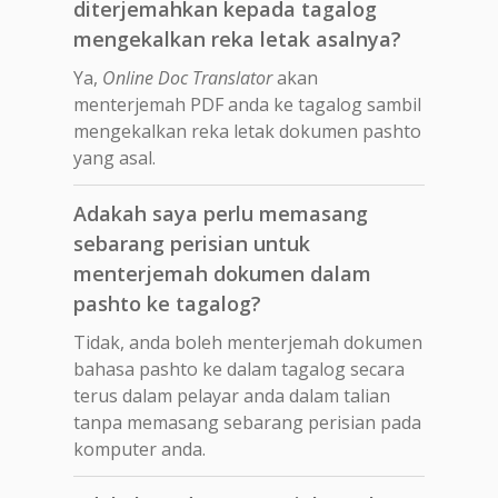
diterjemahkan kepada tagalog
mengekalkan reka letak asalnya?
Ya,
Online Doc Translator
akan
menterjemah PDF anda ke tagalog sambil
mengekalkan reka letak dokumen pashto
yang asal.
Adakah saya perlu memasang
sebarang perisian untuk
menterjemah dokumen dalam
pashto ke tagalog?
Tidak, anda boleh menterjemah dokumen
bahasa pashto ke dalam tagalog secara
terus dalam pelayar anda dalam talian
tanpa memasang sebarang perisian pada
komputer anda.