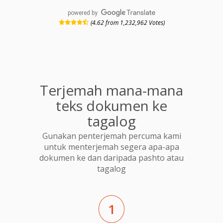
powered by
(4.62 from 1,232,962 Votes)
Terjemah mana-mana
teks dokumen ke
tagalog
Gunakan penterjemah percuma kami
untuk menterjemah segera apa-apa
dokumen ke dan daripada pashto atau
tagalog
1