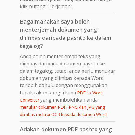
klik butang "Terjemah".
Bagaimanakah saya boleh
menterjemah dokumen yang
diimbas daripada pashto ke dalam
tagalog?
Anda boleh menterjemah teks yang
diimbas daripada dokumen pashto ke
dalam tagalog, tetapi anda perlu menukar
dokumen yang diimbas kepada Word
terlebih dahulu dengan menggunakan
tapak rakan kongsi kami
PDF to Word
yang membolehkan anda
Converter
menukar dokumen PDF, PNG dan JPG yang
.
diimbas melalui OCR kepada dokumen Word
Adakah dokumen PDF pashto yang