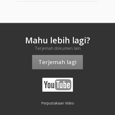
Mahu lebih lagi?
Terjemah dokumen lain
Terjemah lagi
Perpustakaan Video