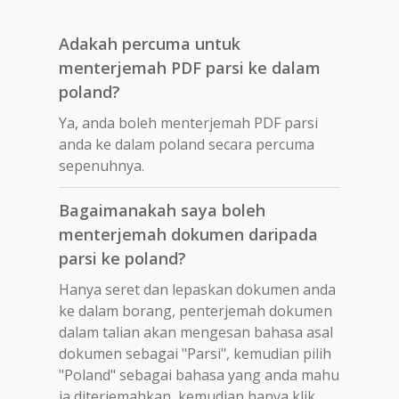
Adakah percuma untuk
menterjemah PDF parsi ke dalam
poland?
Ya, anda boleh menterjemah PDF parsi
anda ke dalam poland secara percuma
sepenuhnya.
Bagaimanakah saya boleh
menterjemah dokumen daripada
parsi ke poland?
Hanya seret dan lepaskan dokumen anda
ke dalam borang, penterjemah dokumen
dalam talian akan mengesan bahasa asal
dokumen sebagai "Parsi", kemudian pilih
"Poland" sebagai bahasa yang anda mahu
ia diterjemahkan, kemudian hanya klik