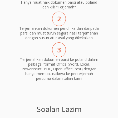
Hanya muat naik dokumen parsi atau poland
dan klik "Terjemah"
2
Terjemahkan dokumen penuh ke dan daripada
parsi dan muat turun segera hasil terjemahan
dengan susun atur asal yang dikekalkan
3
Terjemahkan dokumen parsi ke poland dalam
pelbagai format Office (Word, Excel,
PowerPoint, PDF, OpenOffice, text) dengan
hanya memuat naiknya ke penterjemah
percuma dalam talian kami
Soalan Lazim