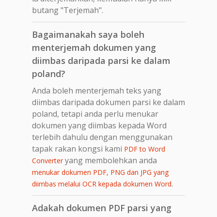
butang "Terjemah".
Bagaimanakah saya boleh
menterjemah dokumen yang
diimbas daripada parsi ke dalam
poland?
Anda boleh menterjemah teks yang
diimbas daripada dokumen parsi ke dalam
poland, tetapi anda perlu menukar
dokumen yang diimbas kepada Word
terlebih dahulu dengan menggunakan
tapak rakan kongsi kami
PDF to Word
yang membolehkan anda
Converter
menukar dokumen PDF, PNG dan JPG yang
.
diimbas melalui OCR kepada dokumen Word
Adakah dokumen PDF parsi yang