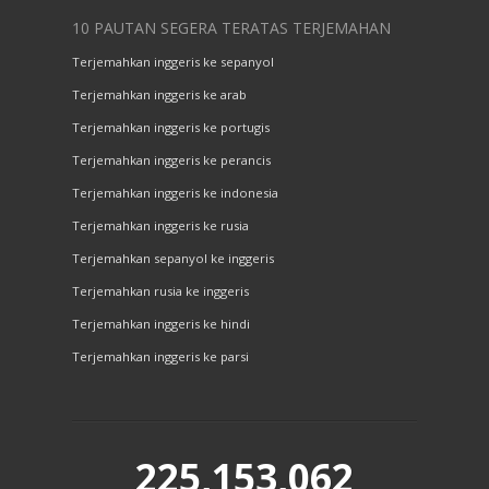
10 PAUTAN SEGERA TERATAS TERJEMAHAN
Terjemahkan inggeris ke sepanyol
Terjemahkan inggeris ke arab
Terjemahkan inggeris ke portugis
Terjemahkan inggeris ke perancis
Terjemahkan inggeris ke indonesia
Terjemahkan inggeris ke rusia
Terjemahkan sepanyol ke inggeris
Terjemahkan rusia ke inggeris
Terjemahkan inggeris ke hindi
Terjemahkan inggeris ke parsi
225,153,062