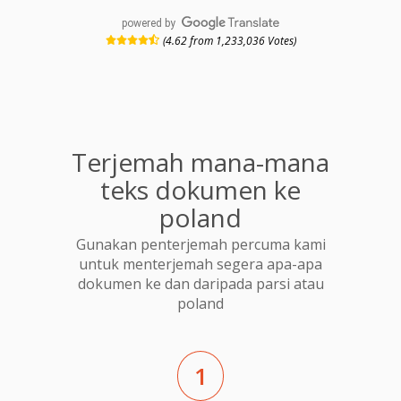
powered by
(4.62 from 1,233,036 Votes)
Terjemah mana-mana
teks dokumen ke
poland
Gunakan penterjemah percuma kami
untuk menterjemah segera apa-apa
dokumen ke dan daripada parsi atau
poland
1