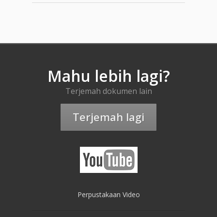
Mahu lebih lagi?
Terjemah dokumen lain
Terjemah lagi
Perpustakaan Video