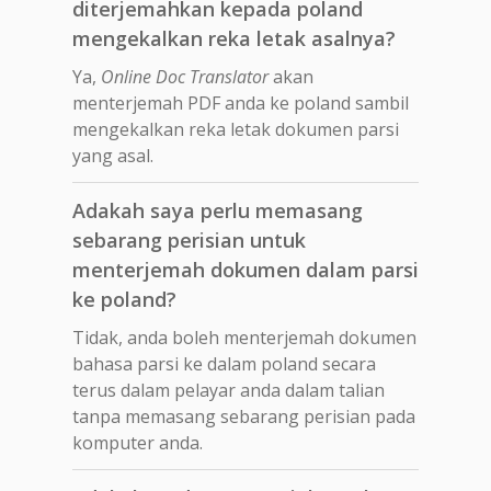
diterjemahkan kepada poland
mengekalkan reka letak asalnya?
Ya,
Online Doc Translator
akan
menterjemah PDF anda ke poland sambil
mengekalkan reka letak dokumen parsi
yang asal.
Adakah saya perlu memasang
sebarang perisian untuk
menterjemah dokumen dalam parsi
ke poland?
Tidak, anda boleh menterjemah dokumen
bahasa parsi ke dalam poland secara
terus dalam pelayar anda dalam talian
tanpa memasang sebarang perisian pada
komputer anda.