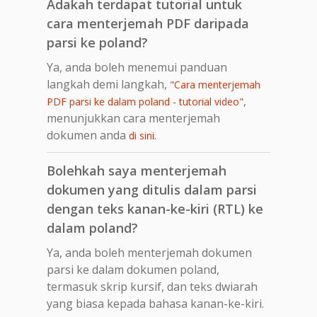
Adakah terdapat tutorial untuk
cara menterjemah PDF daripada
parsi ke poland?
Ya, anda boleh menemui panduan
langkah demi langkah,
"Cara menterjemah
,
PDF parsi ke dalam poland - tutorial video"
menunjukkan cara menterjemah
dokumen anda
.
di sini
Bolehkah saya menterjemah
dokumen yang ditulis dalam parsi
dengan teks kanan-ke-kiri (RTL) ke
dalam poland?
Ya, anda boleh menterjemah dokumen
parsi ke dalam dokumen poland,
termasuk skrip kursif, dan teks dwiarah
yang biasa kepada bahasa kanan-ke-kiri.