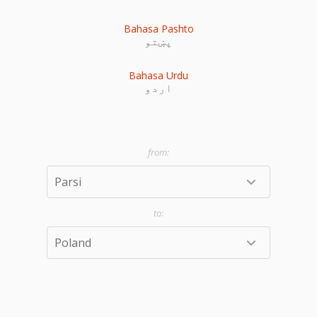
Bahasa Pashto
پښتو
Bahasa Urdu
اردو