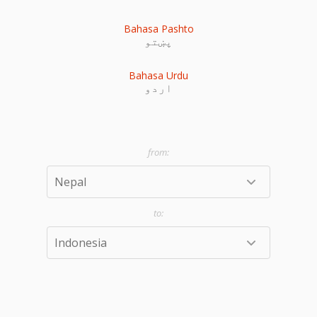
Bahasa Pashto
پښتو
Bahasa Urdu
اردو