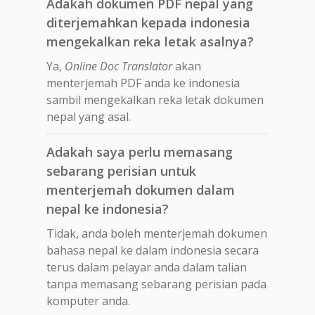
Adakah dokumen PDF nepal yang
diterjemahkan kepada indonesia
mengekalkan reka letak asalnya?
Ya,
Online Doc Translator
akan
menterjemah PDF anda ke indonesia
sambil mengekalkan reka letak dokumen
nepal yang asal.
Adakah saya perlu memasang
sebarang perisian untuk
menterjemah dokumen dalam
nepal ke indonesia?
Tidak, anda boleh menterjemah dokumen
bahasa nepal ke dalam indonesia secara
terus dalam pelayar anda dalam talian
tanpa memasang sebarang perisian pada
komputer anda.