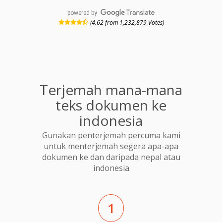
powered by
(4.62 from 1,232,879 Votes)
Terjemah mana-mana
teks dokumen ke
indonesia
Gunakan penterjemah percuma kami
untuk menterjemah segera apa-apa
dokumen ke dan daripada nepal atau
indonesia
1