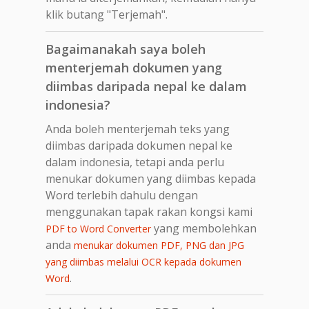
klik butang "Terjemah".
Bagaimanakah saya boleh
menterjemah dokumen yang
diimbas daripada nepal ke dalam
indonesia?
Anda boleh menterjemah teks yang
diimbas daripada dokumen nepal ke
dalam indonesia, tetapi anda perlu
menukar dokumen yang diimbas kepada
Word terlebih dahulu dengan
menggunakan tapak rakan kongsi kami
yang membolehkan
PDF to Word Converter
anda
menukar dokumen PDF, PNG dan JPG
yang diimbas melalui OCR kepada dokumen
.
Word