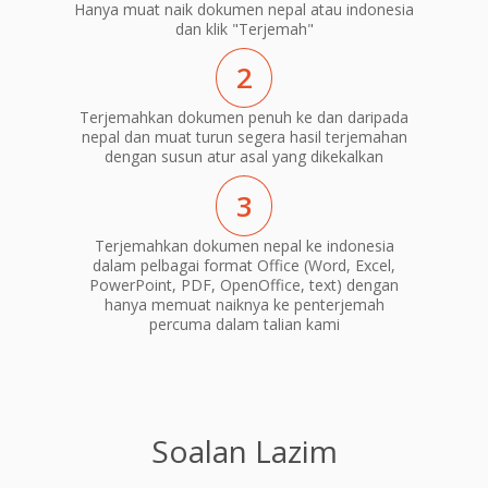
Hanya muat naik dokumen nepal atau indonesia
dan klik "Terjemah"
2
Terjemahkan dokumen penuh ke dan daripada
nepal dan muat turun segera hasil terjemahan
dengan susun atur asal yang dikekalkan
3
Terjemahkan dokumen nepal ke indonesia
dalam pelbagai format Office (Word, Excel,
PowerPoint, PDF, OpenOffice, text) dengan
hanya memuat naiknya ke penterjemah
percuma dalam talian kami
Soalan Lazim