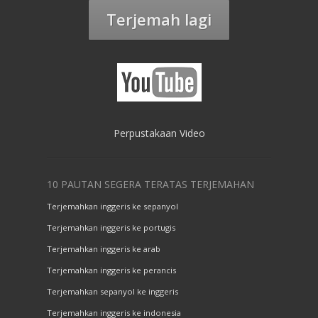
Terjemah lagi
Perpustakaan Video
10 PAUTAN SEGERA TERATAS TERJEMAHAN
Terjemahkan inggeris ke sepanyol
Terjemahkan inggeris ke portugis
Terjemahkan inggeris ke arab
Terjemahkan inggeris ke perancis
Terjemahkan sepanyol ke inggeris
Terjemahkan inggeris ke indonesia