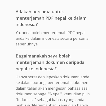
Adakah percuma untuk
menterjemah PDF nepal ke dalam
indonesia?
Ya, anda boleh menterjemah PDF nepal
anda ke dalam indonesia secara percuma
sepenuhnya.
Bagaimanakah saya boleh
menterjemah dokumen daripada
nepal ke indonesia?
Hanya seret dan lepaskan dokumen anda
ke dalam borang, penterjemah dokumen
dalam talian akan mengesan bahasa asal
dokumen sebagai "Nepal", kemudian pilih
"Indonesia" sebagai bahasa yang anda
mahu ia diterjemahkan, kemudian hanya