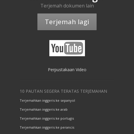
Terjemah dokumen lain
Terjemah lagi
Perpustakaan Video
10 PAUTAN SEGERA TERATAS TERJEMAHAN
Terjemahkan inggeris ke sepanyol
Terjemahkan inggeris ke arab
Terjemahkan inggeris ke portugis
Terjemahkan inggeris ke perancis