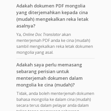
Adakah dokumen PDF mongolia
yang diterjemahkan kepada cina
(mudah) mengekalkan reka letak
asalnya?
Ya,
Online Doc Translator
akan
menterjemah PDF anda ke cina (mudah)
sambil mengekalkan reka letak dokumen
mongolia yang asal.
Adakah saya perlu memasang
sebarang perisian untuk
menterjemah dokumen dalam
mongolia ke cina (mudah)?
Tidak, anda boleh menterjemah dokumen
bahasa mongolia ke dalam cina (mudah)
secara terus dalam pelayar anda dalam