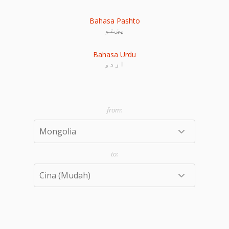
Bahasa Pashto
پښتو
Bahasa Urdu
اردو