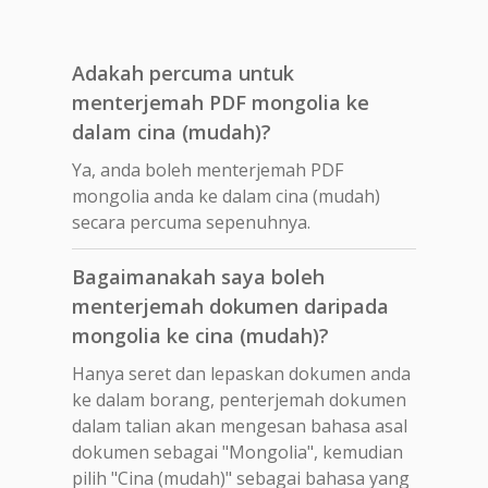
Adakah percuma untuk
menterjemah PDF mongolia ke
dalam cina (mudah)?
Ya, anda boleh menterjemah PDF
mongolia anda ke dalam cina (mudah)
secara percuma sepenuhnya.
Bagaimanakah saya boleh
menterjemah dokumen daripada
mongolia ke cina (mudah)?
Hanya seret dan lepaskan dokumen anda
ke dalam borang, penterjemah dokumen
dalam talian akan mengesan bahasa asal
dokumen sebagai "Mongolia", kemudian
pilih "Cina (mudah)" sebagai bahasa yang