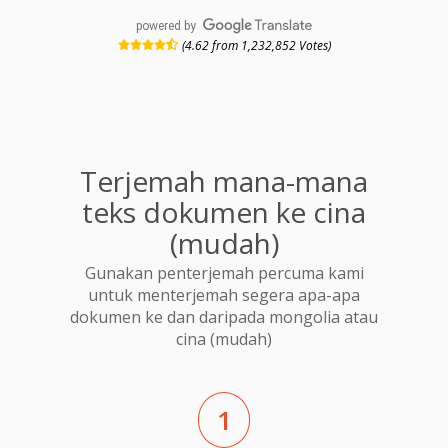
powered by
(4.62 from 1,232,852 Votes)
Terjemah mana-mana
teks dokumen ke cina
(mudah)
Gunakan penterjemah percuma kami
untuk menterjemah segera apa-apa
dokumen ke dan daripada mongolia atau
cina (mudah)
1