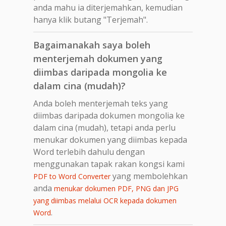
anda mahu ia diterjemahkan, kemudian
hanya klik butang "Terjemah".
Bagaimanakah saya boleh
menterjemah dokumen yang
diimbas daripada mongolia ke
dalam cina (mudah)?
Anda boleh menterjemah teks yang
diimbas daripada dokumen mongolia ke
dalam cina (mudah), tetapi anda perlu
menukar dokumen yang diimbas kepada
Word terlebih dahulu dengan
menggunakan tapak rakan kongsi kami
yang membolehkan
PDF to Word Converter
anda
menukar dokumen PDF, PNG dan JPG
yang diimbas melalui OCR kepada dokumen
.
Word