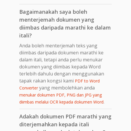
Bagaimanakah saya boleh
menterjemah dokumen yang
diimbas daripada marathi ke dalam
itali?
Anda boleh menterjemah teks yang
diimbas daripada dokumen marathi ke
dalam itali, tetapi anda perlu menukar
dokumen yang diimbas kepada Word
terlebih dahulu dengan menggunakan
tapak rakan kongsi kami
PDF to Word
yang membolehkan anda
Converter
menukar dokumen PDF, PNG dan JPG yang
.
diimbas melalui OCR kepada dokumen Word
Adakah dokumen PDF marathi yang
diterjemahkan kepada itali