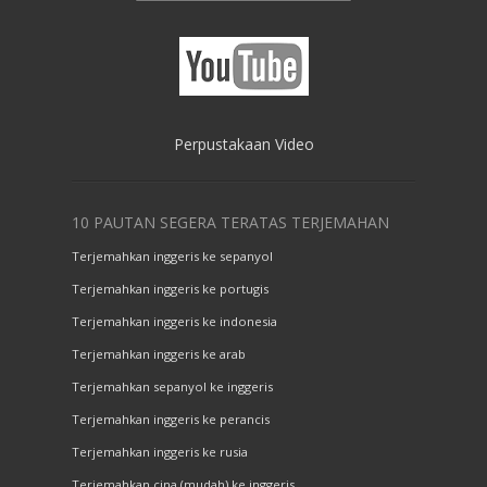
Perpustakaan Video
10 PAUTAN SEGERA TERATAS TERJEMAHAN
Terjemahkan inggeris ke sepanyol
Terjemahkan inggeris ke portugis
Terjemahkan inggeris ke indonesia
Terjemahkan inggeris ke arab
Terjemahkan sepanyol ke inggeris
Terjemahkan inggeris ke perancis
Terjemahkan inggeris ke rusia
Terjemahkan cina (mudah) ke inggeris