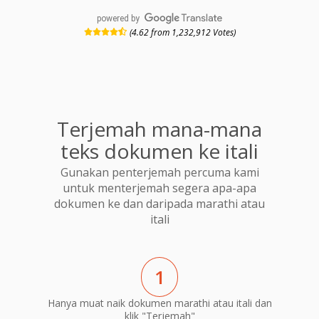
powered by
(4.62 from 1,232,912 Votes)
Terjemah mana-mana
teks dokumen ke itali
Gunakan penterjemah percuma kami
untuk menterjemah segera apa-apa
dokumen ke dan daripada marathi atau
itali
1
Hanya muat naik dokumen marathi atau itali dan
klik "Terjemah"