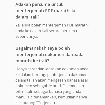
Adakah percuma untuk
menterjemah PDF marathi ke
dalam itali?
Ya, anda boleh menterjemah PDF marathi
anda ke dalam itali secara percuma
sepenuhnya.
Bagaimanakah saya boleh
menterjemah dokumen daripada
marathi ke itali?
Hanya seret dan lepaskan dokumen anda
ke dalam borang, penterjemah dokumen
dalam talian akan mengesan bahasa asal
dokumen sebagai "Marathi", kemudian
pilih "Itali" sebagai bahasa yang anda
mahu ia diterjemahkan, kemudian hanya
klik butang "Terjemah".