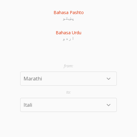
Bahasa Pashto
پښتو
Bahasa Urdu
اردو