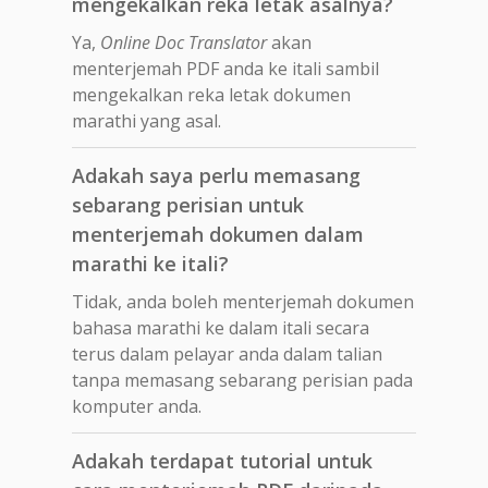
mengekalkan reka letak asalnya?
Ya,
Online Doc Translator
akan
menterjemah PDF anda ke itali sambil
mengekalkan reka letak dokumen
marathi yang asal.
Adakah saya perlu memasang
sebarang perisian untuk
menterjemah dokumen dalam
marathi ke itali?
Tidak, anda boleh menterjemah dokumen
bahasa marathi ke dalam itali secara
terus dalam pelayar anda dalam talian
tanpa memasang sebarang perisian pada
komputer anda.
Adakah terdapat tutorial untuk