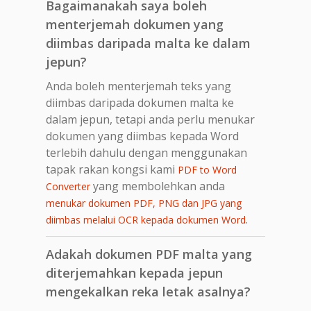
Bagaimanakah saya boleh
menterjemah dokumen yang
diimbas daripada malta ke dalam
jepun?
Anda boleh menterjemah teks yang
diimbas daripada dokumen malta ke
dalam jepun, tetapi anda perlu menukar
dokumen yang diimbas kepada Word
terlebih dahulu dengan menggunakan
tapak rakan kongsi kami
PDF to Word
yang membolehkan anda
Converter
menukar dokumen PDF, PNG dan JPG yang
.
diimbas melalui OCR kepada dokumen Word
Adakah dokumen PDF malta yang
diterjemahkan kepada jepun
mengekalkan reka letak asalnya?