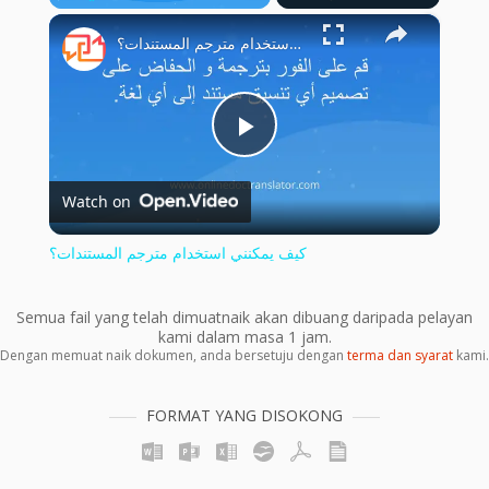
×
Play
Unmute
Fullscreen
كيف يمكنني استخدام مترجم المستندات؟
Play
Watch on
Video
كيف يمكنني استخدام مترجم المستندات؟
Semua fail yang telah dimuatnaik akan dibuang daripada pelayan
kami dalam masa 1 jam.
Dengan memuat naik dokumen, anda bersetuju dengan
terma dan syarat
kami.
FORMAT YANG DISOKONG