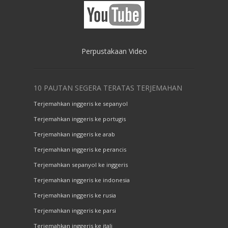
Perpustakaan Video
10 PAUTAN SEGERA TERATAS TERJEMAHAN
Terjemahkan inggeris ke sepanyol
Terjemahkan inggeris ke portugis
Terjemahkan inggeris ke arab
Terjemahkan inggeris ke perancis
Terjemahkan sepanyol ke inggeris
Terjemahkan inggeris ke indonesia
Terjemahkan inggeris ke rusia
Terjemahkan inggeris ke parsi
Terjemahkan inggeris ke itali