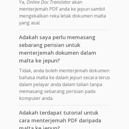
Ya,
Online Doc Translator
akan
menterjemah PDF anda ke jepun sambil
mengekalkan reka letak dokumen malta
yang asal.
Adakah saya perlu memasang
sebarang perisian untuk
menterjemah dokumen dalam
malta ke jepun?
Tidak, anda boleh menterjemah dokumen
bahasa malta ke dalam jepun secara terus
dalam pelayar anda dalam talian tanpa
memasang sebarang perisian pada
komputer anda.
Adakah terdapat tutorial untuk
cara menterjemah PDF daripada
malta ke jepun?