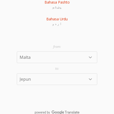
Bahasa Pashto
پښتو
Bahasa Urdu
اردو
powered by