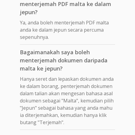
menterjemah PDF malta ke dalam
jepun?
Ya, anda boleh menterjemah PDF malta
anda ke dalam jepun secara percuma
sepenuhnya.
Bagaimanakah saya boleh
menterjemah dokumen daripada
malta ke jepun?
Hanya seret dan lepaskan dokumen anda
ke dalam borang, penterjemah dokumen
dalam talian akan mengesan bahasa asal
dokumen sebagai "Malta", kemudian pilih
"Jepun" sebagai bahasa yang anda mahu
ia diterjemahkan, kemudian hanya klik
butang "Terjemah".