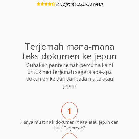
(4.62 from 1,232,733 Votes)
Terjemah mana-mana
teks dokumen ke jepun
Gunakan penterjemah percuma kami
untuk menterjemah segera apa-apa
dokumen ke dan daripada malta atau
jepun
1
Hanya muat naik dokumen malta atau jepun dan
klik "Terjemah"