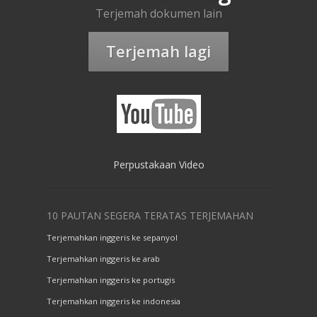
Terjemah dokumen lain
Terjemah lagi
Perpustakaan Video
10 PAUTAN SEGERA TERATAS TERJEMAHAN
Terjemahkan inggeris ke sepanyol
Terjemahkan inggeris ke arab
Terjemahkan inggeris ke portugis
Terjemahkan inggeris ke indonesia