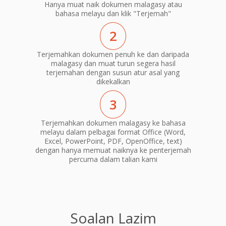
Hanya muat naik dokumen malagasy atau
bahasa melayu dan klik "Terjemah"
2
Terjemahkan dokumen penuh ke dan daripada
malagasy dan muat turun segera hasil
terjemahan dengan susun atur asal yang
dikekalkan
3
Terjemahkan dokumen malagasy ke bahasa
melayu dalam pelbagai format Office (Word,
Excel, PowerPoint, PDF, OpenOffice, text)
dengan hanya memuat naiknya ke penterjemah
percuma dalam talian kami
Soalan Lazim