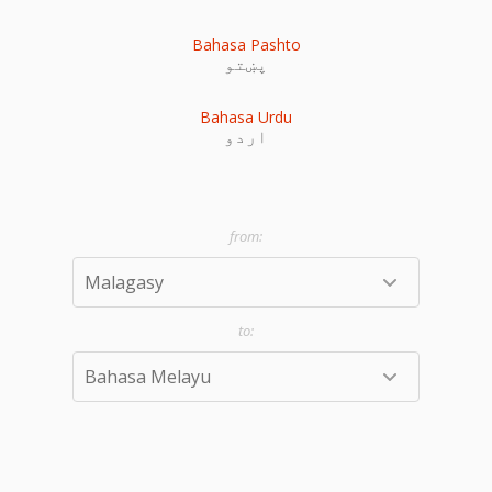
Bahasa Pashto
پښتو
Bahasa Urdu
اردو