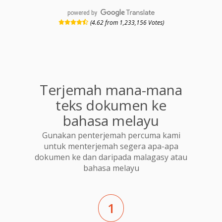
powered by
(4.62 from 1,233,156 Votes)
Terjemah mana-mana
teks dokumen ke
bahasa melayu
Gunakan penterjemah percuma kami
untuk menterjemah segera apa-apa
dokumen ke dan daripada malagasy atau
bahasa melayu
1