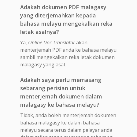
Adakah dokumen PDF malagasy
yang diterjemahkan kepada
bahasa melayu mengekalkan reka
letak asalnya?
Ya,
Online Doc Translator
akan
menterjemah PDF anda ke bahasa melayu
sambil mengekalkan reka letak dokumen
malagasy yang asal.
Adakah saya perlu memasang
sebarang perisian untuk
menterjemah dokumen dalam
malagasy ke bahasa melayu?
Tidak, anda boleh menterjemah dokumen
bahasa malagasy ke dalam bahasa
melayu secara terus dalam pelayar anda