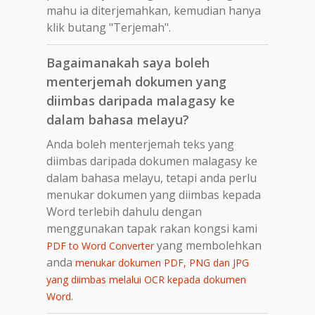
mahu ia diterjemahkan, kemudian hanya
klik butang "Terjemah".
Bagaimanakah saya boleh
menterjemah dokumen yang
diimbas daripada malagasy ke
dalam bahasa melayu?
Anda boleh menterjemah teks yang
diimbas daripada dokumen malagasy ke
dalam bahasa melayu, tetapi anda perlu
menukar dokumen yang diimbas kepada
Word terlebih dahulu dengan
menggunakan tapak rakan kongsi kami
yang membolehkan
PDF to Word Converter
anda
menukar dokumen PDF, PNG dan JPG
yang diimbas melalui OCR kepada dokumen
.
Word