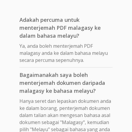
Adakah percuma untuk
menterjemah PDF malagasy ke
dalam bahasa melayu?
Ya, anda boleh menterjemah PDF
malagasy anda ke dalam bahasa melayu
secara percuma sepenuhnya.
Bagaimanakah saya boleh
menterjemah dokumen daripada
malagasy ke bahasa melayu?
Hanya seret dan lepaskan dokumen anda
ke dalam borang, penterjemah dokumen
dalam talian akan mengesan bahasa asal
dokumen sebagai "Malagasy", kemudian
pilih "Melayu" sebagai bahasa yang anda