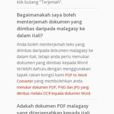
klik butang "Terjemah".
Bagaimanakah saya boleh
menterjemah dokumen yang
diimbas daripada malagasy ke
dalam itali?
Anda boleh menterjemah teks yang
diimbas daripada dokumen malagasy ke
dalam itali, tetapi anda perlu menukar
dokumen yang diimbas kepada Word
terlebih dahulu dengan menggunakan
tapak rakan kongsi kami
PDF to Word
yang membolehkan anda
Converter
menukar dokumen PDF, PNG dan JPG yang
.
diimbas melalui OCR kepada dokumen Word
Adakah dokumen PDF malagasy
yang diterjemahkan kepada itali