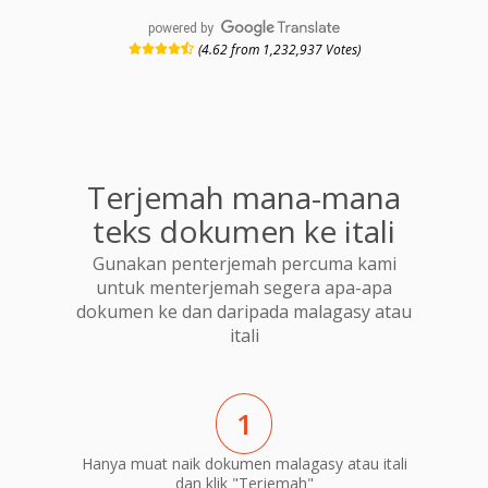
powered by
(4.62 from 1,232,937 Votes)
Terjemah mana-mana
teks dokumen ke itali
Gunakan penterjemah percuma kami
untuk menterjemah segera apa-apa
dokumen ke dan daripada malagasy atau
itali
1
Hanya muat naik dokumen malagasy atau itali
dan klik "Terjemah"