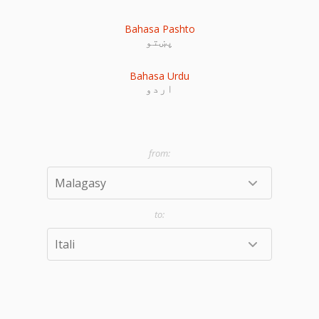
Bahasa Pashto
پښتو
Bahasa Urdu
اردو