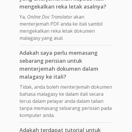
mengekalkan reka letak asalnya?
Ya,
Online Doc Translator
akan
menterjemah PDF anda ke itali sambil
mengekalkan reka letak dokumen
malagasy yang asal.
Adakah saya perlu memasang
sebarang perisian untuk
menterjemah dokumen dalam
malagasy ke itali?
Tidak, anda boleh menterjemah dokumen
bahasa malagasy ke dalam itali secara
terus dalam pelayar anda dalam talian
tanpa memasang sebarang perisian pada
komputer anda.
Adakah terdapat tutorial untuk