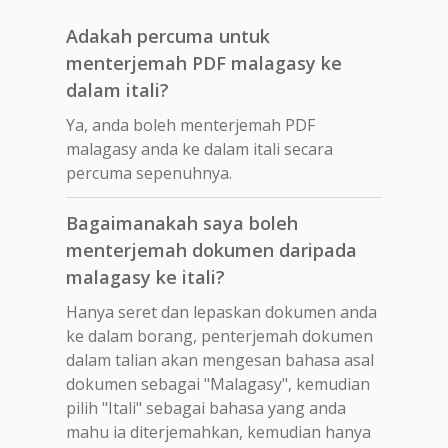
Adakah percuma untuk
menterjemah PDF malagasy ke
dalam itali?
Ya, anda boleh menterjemah PDF
malagasy anda ke dalam itali secara
percuma sepenuhnya.
Bagaimanakah saya boleh
menterjemah dokumen daripada
malagasy ke itali?
Hanya seret dan lepaskan dokumen anda
ke dalam borang, penterjemah dokumen
dalam talian akan mengesan bahasa asal
dokumen sebagai "Malagasy", kemudian
pilih "Itali" sebagai bahasa yang anda
mahu ia diterjemahkan, kemudian hanya