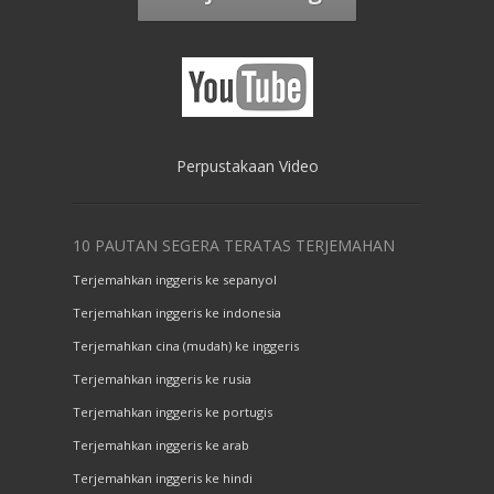
Perpustakaan Video
10 PAUTAN SEGERA TERATAS TERJEMAHAN
Terjemahkan inggeris ke sepanyol
Terjemahkan inggeris ke indonesia
Terjemahkan cina (mudah) ke inggeris
Terjemahkan inggeris ke rusia
Terjemahkan inggeris ke portugis
Terjemahkan inggeris ke arab
Terjemahkan inggeris ke hindi