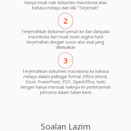
Hanya muat naik dokumen macedonia atau
bahasa melayu dan klik "Terjemah"
2
Terjemahkan dokumen penuh ke dan daripada
macedonia dan muat turun segera hasil
terjemahan dengan susun atur asal yang
dikekalkan
3
Terjemahkan dokumen macedonia ke bahasa
melayu dalam pelbagai format Office (Word,
Excel, PowerPoint, PDF, OpenOffice, text)
dengan hanya memuat naiknya ke penterjemah
percuma dalam talian kami
Soalan Lazim