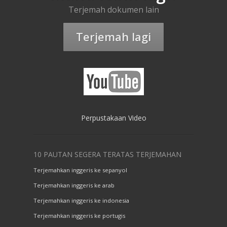
Terjemah dokumen lain
Terjemah lagi
Perpustakaan Video
10 PAUTAN SEGERA TERATAS TERJEMAHAN
Terjemahkan inggeris ke sepanyol
Terjemahkan inggeris ke arab
Terjemahkan inggeris ke indonesia
Terjemahkan inggeris ke portugis