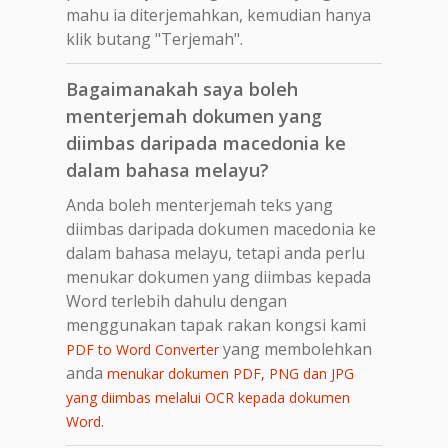
mahu ia diterjemahkan, kemudian hanya
klik butang "Terjemah".
Bagaimanakah saya boleh
menterjemah dokumen yang
diimbas daripada macedonia ke
dalam bahasa melayu?
Anda boleh menterjemah teks yang
diimbas daripada dokumen macedonia ke
dalam bahasa melayu, tetapi anda perlu
menukar dokumen yang diimbas kepada
Word terlebih dahulu dengan
menggunakan tapak rakan kongsi kami
yang membolehkan
PDF to Word Converter
anda
menukar dokumen PDF, PNG dan JPG
yang diimbas melalui OCR kepada dokumen
.
Word