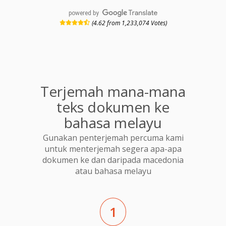
powered by
(4.62 from 1,233,074 Votes)
Terjemah mana-mana
teks dokumen ke
bahasa melayu
Gunakan penterjemah percuma kami
untuk menterjemah segera apa-apa
dokumen ke dan daripada macedonia
atau bahasa melayu
1