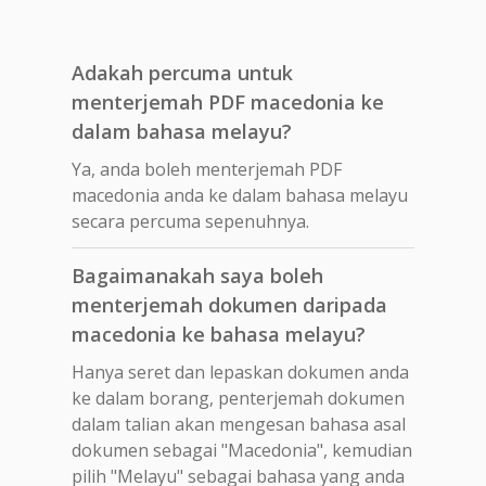
Adakah percuma untuk
menterjemah PDF macedonia ke
dalam bahasa melayu?
Ya, anda boleh menterjemah PDF
macedonia anda ke dalam bahasa melayu
secara percuma sepenuhnya.
Bagaimanakah saya boleh
menterjemah dokumen daripada
macedonia ke bahasa melayu?
Hanya seret dan lepaskan dokumen anda
ke dalam borang, penterjemah dokumen
dalam talian akan mengesan bahasa asal
dokumen sebagai "Macedonia", kemudian
pilih "Melayu" sebagai bahasa yang anda