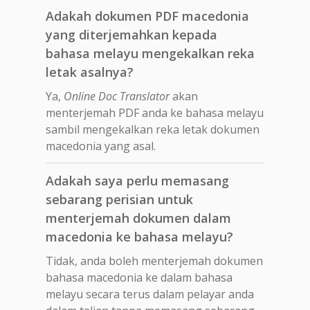
Adakah dokumen PDF macedonia
yang diterjemahkan kepada
bahasa melayu mengekalkan reka
letak asalnya?
Ya,
Online Doc Translator
akan
menterjemah PDF anda ke bahasa melayu
sambil mengekalkan reka letak dokumen
macedonia yang asal.
Adakah saya perlu memasang
sebarang perisian untuk
menterjemah dokumen dalam
macedonia ke bahasa melayu?
Tidak, anda boleh menterjemah dokumen
bahasa macedonia ke dalam bahasa
melayu secara terus dalam pelayar anda