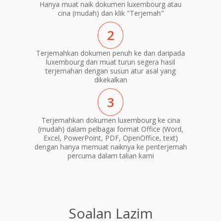
Hanya muat naik dokumen luxembourg atau
cina (mudah) dan klik "Terjemah"
2
Terjemahkan dokumen penuh ke dan daripada
luxembourg dan muat turun segera hasil
terjemahan dengan susun atur asal yang
dikekalkan
3
Terjemahkan dokumen luxembourg ke cina
(mudah) dalam pelbagai format Office (Word,
Excel, PowerPoint, PDF, OpenOffice, text)
dengan hanya memuat naiknya ke penterjemah
percuma dalam talian kami
Soalan Lazim