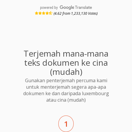
powered by
(4.62 from 1,233,130 Votes)
Terjemah mana-mana
teks dokumen ke cina
(mudah)
Gunakan penterjemah percuma kami
untuk menterjemah segera apa-apa
dokumen ke dan daripada luxembourg
atau cina (mudah)
1