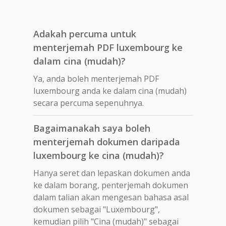
Adakah percuma untuk
menterjemah PDF luxembourg ke
dalam cina (mudah)?
Ya, anda boleh menterjemah PDF
luxembourg anda ke dalam cina (mudah)
secara percuma sepenuhnya.
Bagaimanakah saya boleh
menterjemah dokumen daripada
luxembourg ke cina (mudah)?
Hanya seret dan lepaskan dokumen anda
ke dalam borang, penterjemah dokumen
dalam talian akan mengesan bahasa asal
dokumen sebagai "Luxembourg",
kemudian pilih "Cina (mudah)" sebagai