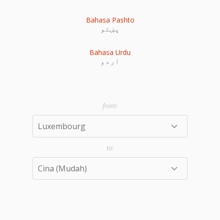
Bahasa Pashto
پښتو
Bahasa Urdu
اردو