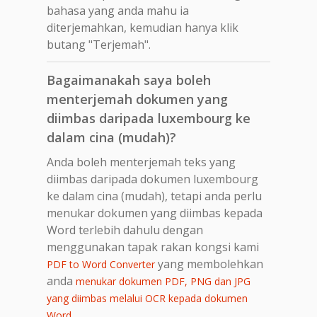
bahasa yang anda mahu ia
diterjemahkan, kemudian hanya klik
butang "Terjemah".
Bagaimanakah saya boleh
menterjemah dokumen yang
diimbas daripada luxembourg ke
dalam cina (mudah)?
Anda boleh menterjemah teks yang
diimbas daripada dokumen luxembourg
ke dalam cina (mudah), tetapi anda perlu
menukar dokumen yang diimbas kepada
Word terlebih dahulu dengan
menggunakan tapak rakan kongsi kami
yang membolehkan
PDF to Word Converter
anda
menukar dokumen PDF, PNG dan JPG
yang diimbas melalui OCR kepada dokumen
.
Word