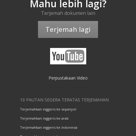
Mahu lebih lagi?
Terjemah dokumen lain
Terjemah lagi
Perpustakaan Video
10 PAUTAN SEGERA TERATAS TERJEMAHAN
Terjemahkan inggeris ke sepanyol
Terjemahkan inggeris ke arab
Terjemahkan inggeris ke indonesia