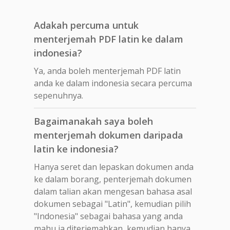
Adakah percuma untuk
menterjemah PDF latin ke dalam
indonesia?
Ya, anda boleh menterjemah PDF latin
anda ke dalam indonesia secara percuma
sepenuhnya.
Bagaimanakah saya boleh
menterjemah dokumen daripada
latin ke indonesia?
Hanya seret dan lepaskan dokumen anda
ke dalam borang, penterjemah dokumen
dalam talian akan mengesan bahasa asal
dokumen sebagai "Latin", kemudian pilih
"Indonesia" sebagai bahasa yang anda
mahu ia diterjemahkan, kemudian hanya