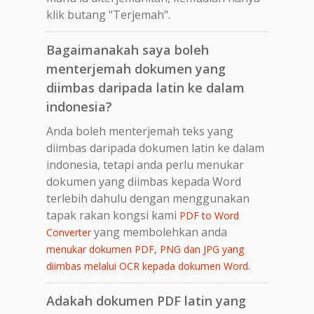
klik butang "Terjemah".
Bagaimanakah saya boleh
menterjemah dokumen yang
diimbas daripada latin ke dalam
indonesia?
Anda boleh menterjemah teks yang
diimbas daripada dokumen latin ke dalam
indonesia, tetapi anda perlu menukar
dokumen yang diimbas kepada Word
terlebih dahulu dengan menggunakan
tapak rakan kongsi kami
PDF to Word
yang membolehkan anda
Converter
menukar dokumen PDF, PNG dan JPG yang
.
diimbas melalui OCR kepada dokumen Word
Adakah dokumen PDF latin yang