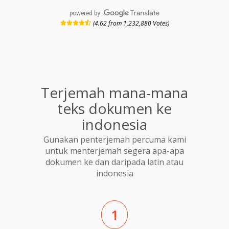
powered by
(4.62 from 1,232,880 Votes)
Terjemah mana-mana
teks dokumen ke
indonesia
Gunakan penterjemah percuma kami
untuk menterjemah segera apa-apa
dokumen ke dan daripada latin atau
indonesia
1