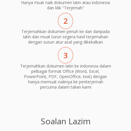
Hanya muat naik dokumen latin atau indonesia
dan klik "Terjemah"
2
Terjemahkan dokumen penuh ke dan daripada
latin dan muat turun segera hasil terjemahan
dengan susun atur asal yang dikekalkan
3
Terjemahkan dokumen latin ke indonesia dalam
pelbagai format Office (Word, Excel,
PowerPoint, PDF, OpenOffice, text) dengan
hanya memuat naiknya ke penterjemah
percuma dalam talian kami
Soalan Lazim