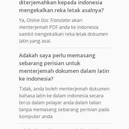
diterjemahkan kepada indonesia
mengekalkan reka letak asalnya?
Ya,
Online Doc Translator
akan
menterjemah PDF anda ke indonesia
sambil mengekalkan reka letak dokumen
latin yang asal.
Adakah saya perlu memasang
sebarang perisian untuk
menterjemah dokumen dalam latin
ke indonesia?
Tidak, anda boleh menterjemah dokumen
bahasa latin ke dalam indonesia secara
terus dalam pelayar anda dalam talian
tanpa memasang sebarang perisian pada
komputer anda.