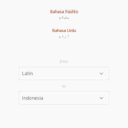
Bahasa Pashto
پښتو
Bahasa Urdu
اردو