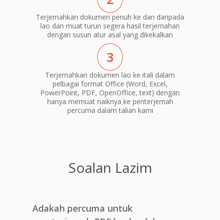
Terjemahkan dokumen penuh ke dan daripada
lao dan muat turun segera hasil terjemahan
dengan susun atur asal yang dikekalkan
3
Terjemahkan dokumen lao ke itali dalam
pelbagai format Office (Word, Excel,
PowerPoint, PDF, OpenOffice, text) dengan
hanya memuat naiknya ke penterjemah
percuma dalam talian kami
Soalan Lazim
Adakah percuma untuk