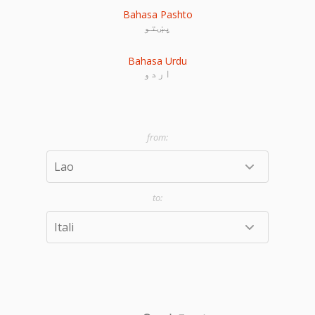
Bahasa Pashto
پښتو
Bahasa Urdu
اردو