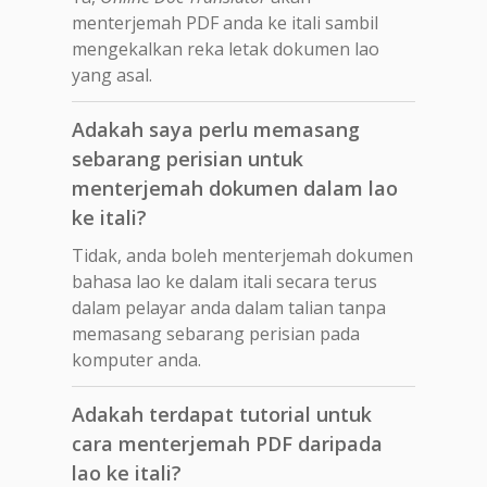
menterjemah PDF anda ke itali sambil
mengekalkan reka letak dokumen lao
yang asal.
Adakah saya perlu memasang
sebarang perisian untuk
menterjemah dokumen dalam lao
ke itali?
Tidak, anda boleh menterjemah dokumen
bahasa lao ke dalam itali secara terus
dalam pelayar anda dalam talian tanpa
memasang sebarang perisian pada
komputer anda.
Adakah terdapat tutorial untuk
cara menterjemah PDF daripada
lao ke itali?