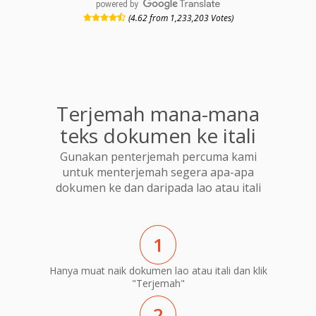
powered by
(4.62 from 1,233,203 Votes)
Terjemah mana-mana
teks dokumen ke itali
Gunakan penterjemah percuma kami
untuk menterjemah segera apa-apa
dokumen ke dan daripada lao atau itali
1
Hanya muat naik dokumen lao atau itali dan klik
"Terjemah"
2