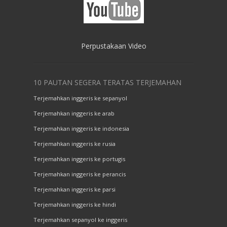
Perpustakaan Video
10 PAUTAN SEGERA TERATAS TERJEMAHAN
Terjemahkan inggeris ke sepanyol
Terjemahkan inggeris ke arab
Terjemahkan inggeris ke indonesia
Terjemahkan inggeris ke rusia
Terjemahkan inggeris ke portugis
Terjemahkan inggeris ke perancis
Terjemahkan inggeris ke parsi
Terjemahkan inggeris ke hindi
Terjemahkan sepanyol ke inggeris