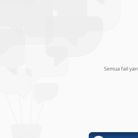
Semua fail yan