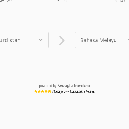
powered by
(4.62 from 1,232,808 Votes)