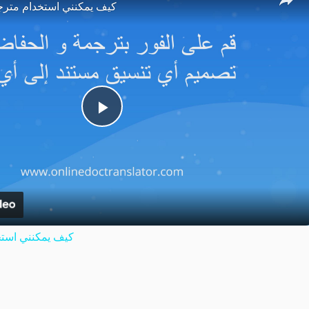
كيف يمكنني استخدام مترج
Play
Video
كيف يمكنني استخ