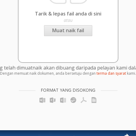
Tarik & lepas fail anda di sini
atau
Muat naik fail
g telah dimuatnaik akan dibuang daripada pelayan kami da
Dengan memuat naik dokumen, anda bersetuju dengan
terma dan syarat
kami.
FORMAT YANG DISOKONG