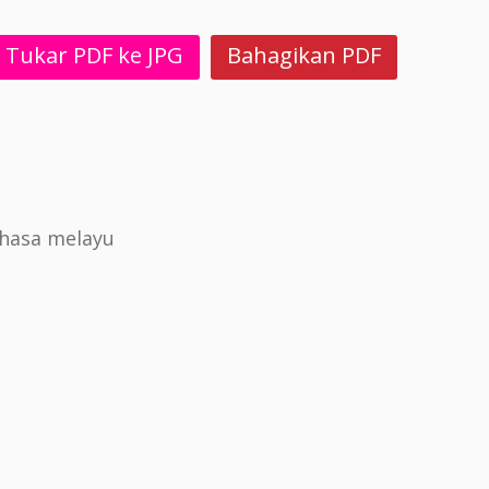
Tukar PDF ke JPG
Bahagikan PDF
ahasa melayu