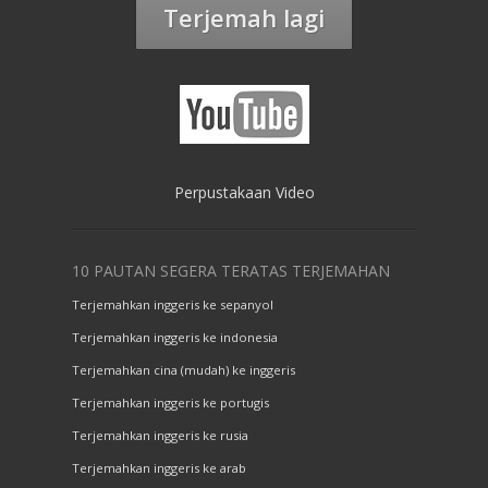
Terjemah lagi
Perpustakaan Video
10 PAUTAN SEGERA TERATAS TERJEMAHAN
Terjemahkan inggeris ke sepanyol
Terjemahkan inggeris ke indonesia
Terjemahkan cina (mudah) ke inggeris
Terjemahkan inggeris ke portugis
Terjemahkan inggeris ke rusia
Terjemahkan inggeris ke arab