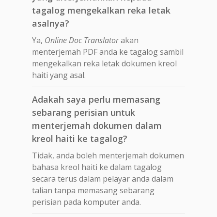
tagalog mengekalkan reka letak
asalnya?
Ya,
Online Doc Translator
akan
menterjemah PDF anda ke tagalog sambil
mengekalkan reka letak dokumen kreol
haiti yang asal.
Adakah saya perlu memasang
sebarang perisian untuk
menterjemah dokumen dalam
kreol haiti ke tagalog?
Tidak, anda boleh menterjemah dokumen
bahasa kreol haiti ke dalam tagalog
secara terus dalam pelayar anda dalam
talian tanpa memasang sebarang
perisian pada komputer anda.