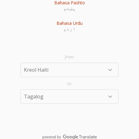
Bahasa Pashto
پښتو
Bahasa Urdu
اردو
powered by