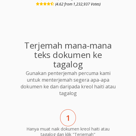
(4.62 from 1,232,937 Votes)
Terjemah mana-mana
teks dokumen ke
tagalog
Gunakan penterjemah percuma kami
untuk menterjemah segera apa-apa
dokumen ke dan daripada kreol haiti atau
tagalog
1
Hanya muat naik dokumen kreol haiti atau
tagalog dan klik "Terjemah"