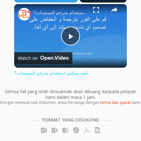
×
Play
Unmute
Fullscreen
كيف يمكنني استخدام مترجم المستندات؟
Play
Watch on
Video
كيف يمكنني استخدام مترجم المستندات؟
Semua fail yang telah dimuatnaik akan dibuang daripada pelayan
kami dalam masa 1 jam.
Dengan memuat naik dokumen, anda bersetuju dengan
terma dan syarat
kami.
FORMAT YANG DISOKONG