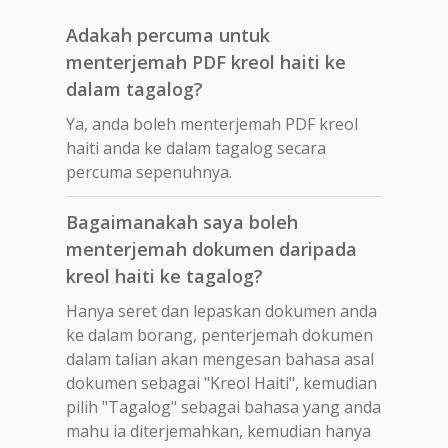
Adakah percuma untuk
menterjemah PDF kreol haiti ke
dalam tagalog?
Ya, anda boleh menterjemah PDF kreol
haiti anda ke dalam tagalog secara
percuma sepenuhnya.
Bagaimanakah saya boleh
menterjemah dokumen daripada
kreol haiti ke tagalog?
Hanya seret dan lepaskan dokumen anda
ke dalam borang, penterjemah dokumen
dalam talian akan mengesan bahasa asal
dokumen sebagai "Kreol Haiti", kemudian
pilih "Tagalog" sebagai bahasa yang anda
mahu ia diterjemahkan, kemudian hanya