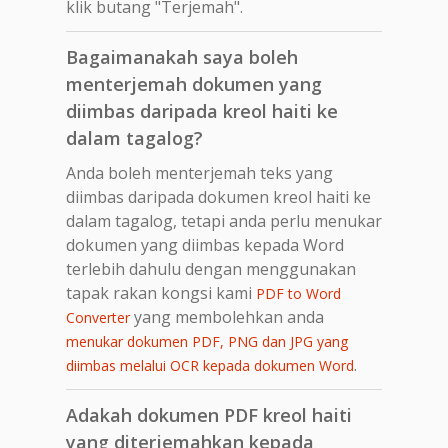
klik butang "Terjemah".
Bagaimanakah saya boleh
menterjemah dokumen yang
diimbas daripada kreol haiti ke
dalam tagalog?
Anda boleh menterjemah teks yang
diimbas daripada dokumen kreol haiti ke
dalam tagalog, tetapi anda perlu menukar
dokumen yang diimbas kepada Word
terlebih dahulu dengan menggunakan
tapak rakan kongsi kami
PDF to Word
yang membolehkan anda
Converter
menukar dokumen PDF, PNG dan JPG yang
.
diimbas melalui OCR kepada dokumen Word
Adakah dokumen PDF kreol haiti
yang diterjemahkan kepada