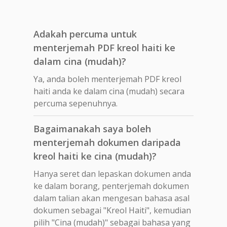
Adakah percuma untuk
menterjemah PDF kreol haiti ke
dalam cina (mudah)?
Ya, anda boleh menterjemah PDF kreol
haiti anda ke dalam cina (mudah) secara
percuma sepenuhnya.
Bagaimanakah saya boleh
menterjemah dokumen daripada
kreol haiti ke cina (mudah)?
Hanya seret dan lepaskan dokumen anda
ke dalam borang, penterjemah dokumen
dalam talian akan mengesan bahasa asal
dokumen sebagai "Kreol Haiti", kemudian
pilih "Cina (mudah)" sebagai bahasa yang