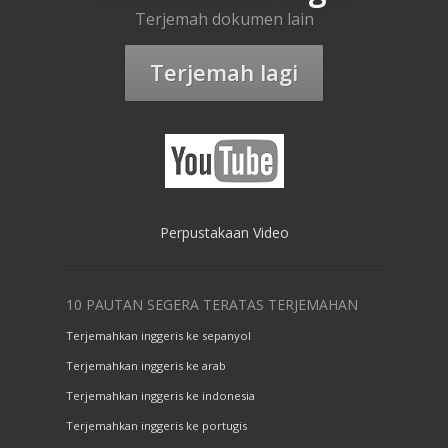
Terjemah dokumen lain
Terjemah lagi
Perpustakaan Video
10 PAUTAN SEGERA TERATAS TERJEMAHAN
Terjemahkan inggeris ke sepanyol
Terjemahkan inggeris ke arab
Terjemahkan inggeris ke indonesia
Terjemahkan inggeris ke portugis