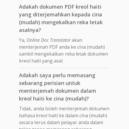
Adakah dokumen PDF kreol haiti
yang diterjemahkan kepada cina
(mudah) mengekalkan reka letak
asalnya?
Ya,
Online Doc Translator
akan
menterjemah PDF anda ke cina (mudah)
sambil mengekalkan reka letak dokumen
kreol haiti yang asal.
Adakah saya perlu memasang
sebarang perisian untuk
menterjemah dokumen dalam
kreol haiti ke cina (mudah)?
Tidak, anda boleh menterjemah dokumen
bahasa kreol haiti ke dalam cina (mudah)
secara terus dalam pelayar anda dalam