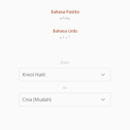
Bahasa Pashto
پښتو
Bahasa Urdu
اردو