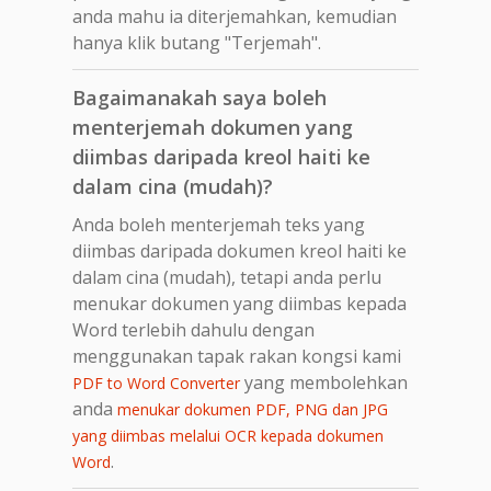
anda mahu ia diterjemahkan, kemudian
hanya klik butang "Terjemah".
Bagaimanakah saya boleh
menterjemah dokumen yang
diimbas daripada kreol haiti ke
dalam cina (mudah)?
Anda boleh menterjemah teks yang
diimbas daripada dokumen kreol haiti ke
dalam cina (mudah), tetapi anda perlu
menukar dokumen yang diimbas kepada
Word terlebih dahulu dengan
menggunakan tapak rakan kongsi kami
yang membolehkan
PDF to Word Converter
anda
menukar dokumen PDF, PNG dan JPG
yang diimbas melalui OCR kepada dokumen
.
Word