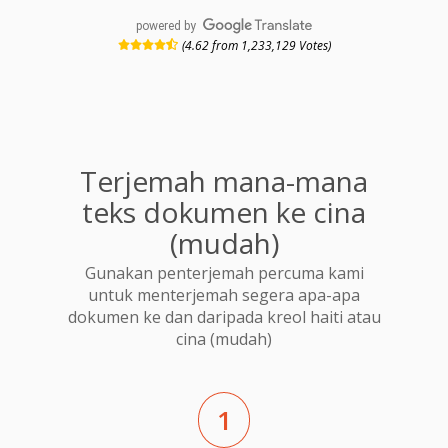
powered by
(4.62 from 1,233,129 Votes)
Terjemah mana-mana
teks dokumen ke cina
(mudah)
Gunakan penterjemah percuma kami
untuk menterjemah segera apa-apa
dokumen ke dan daripada kreol haiti atau
cina (mudah)
1